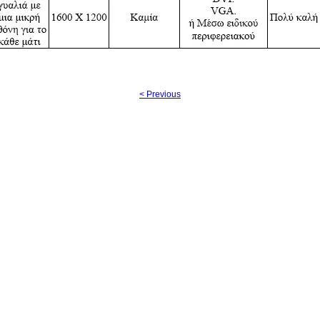
< Previous