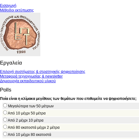
Εισαγωγή
Μέθοδοι εκτύπωσης
Εργαλεία
Επιλογή συστήματος & στρατηγικής ψηφιοποίησης
Μεταφορά τεχνογνωσίας & newsletter
Δημιουργία εκπαιδευτικού υλικού
Polls
Ποία είναι η κλίμακα μεγέθους των θεμάτων που επιθυμείτε να ψηφιοποιήσετε;
Μεγαλύτερα των 50 μέτρων
Από 10 μέχρι 50 μέτρα
Από 2 μέχρι 10 μέτρα
Από 80 εκατοστά μέχρι 2 μέτρα
Από 10 μέχρι 80 εκατοστά