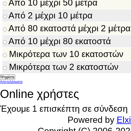
Από 10 μέχρι 50 μέτρα
Από 2 μέχρι 10 μέτρα
Από 80 εκατοστά μέχρι 2 μέτρα
Από 10 μέχρι 80 εκατοστά
Μικρότερα των 10 εκατοστών
Μικρότερα των 2 εκατοστών
Αποτελέσματα
Online χρήστες
Έχουμε 1 επισκέπτη σε σύνδεση
Powered by
Elx
Copyright (C) 2006-20