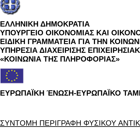
ΕΛΛΗΝΙΚΗ ΔΗΜΟΚΡΑΤΙΑ
ΥΠΟΥΡΓΕΙΟ ΟΙΚΟΝΟΜΙΑΣ ΚΑΙ ΟΙΚΟΝ
ΕΙΔΙΚΗ ΓΡΑΜΜΑΤΕΙΑ ΓΙΑ ΤΗΝ ΚΟΙΝΩ
ΥΠΗΡΕΣΙΑ ΔΙΑΧΕΙΡΙΣΗΣ ΕΠΙΧΕΙΡΗΣΙ
«ΚΟΙΝΩΝΙΑ ΤΗΣ ΠΛΗΡΟΦΟΡΙΑΣ»
ΕΥΡΩΠΑΪΚΗ ΈΝΩΣΗ-ΕΥΡΩΠΑΪΚΟ ΤΑΜΕ
ΣΥΝΤΟΜΗ ΠΕΡΙΓΡΑΦΗ ΦΥΣΙΚΟΥ ΑΝΤΙ