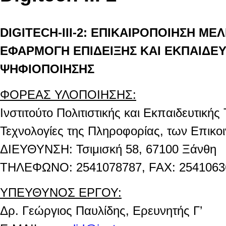
DIGITECH-
ΙΙΙ
-2:
ΕΠΙΚΑΙΡΟΠΟΙΗΣΗ
ΜΕΛ
ΕΦΑΡΜΟΓΗ
ΕΠΙΔΕΙΞΗΣ
ΚΑΙ
ΕΚΠΑΙΔΕ
ΨΗΦΙΟΠΟΙΗΣΗΣ
ΦΟΡΕΑΣ ΥΛΟΠΟΙΗΣΗΣ:
Ινστιτούτο Πολιτιστικής και Εκπαιδευτικής
Τεχνολογίες της Πληροφορίας, των Επικοι
ΔΙΕΥΘΥΝΣΗ: Τσιμισκή 58, 67100 Ξάνθη
ΤΗΛΕΦΩΝΟ: 2541078787, FAX
: 254106
ΥΠΕΥΘΥΝΟΣ ΕΡΓΟΥ:
Δρ. Γεώργιος Παυλίδης, Ερευνητής Γ’