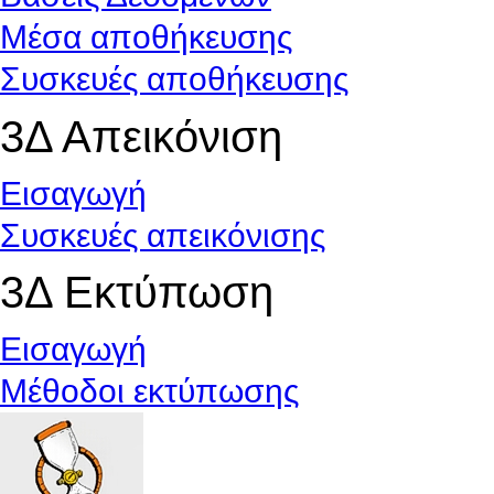
Μέσα αποθήκευσης
Συσκευές αποθήκευσης
3Δ Απεικόνιση
Εισαγωγή
Συσκευές απεικόνισης
3Δ Εκτύπωση
Εισαγωγή
Μέθοδοι εκτύπωσης