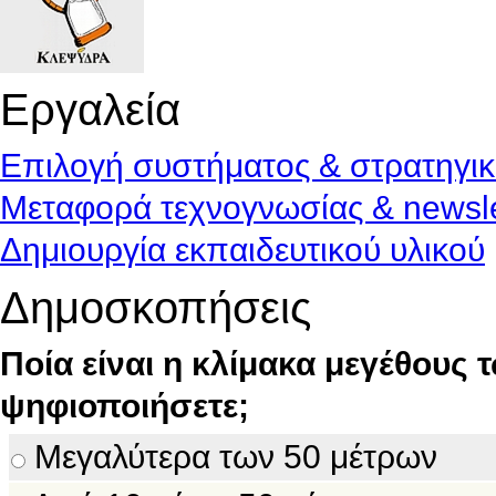
Εργαλεία
Επιλογή συστήματος & στρατηγι
Μεταφορά τεχνογνωσίας & newsle
Δημιουργία εκπαιδευτικού υλικού
Δημοσκοπήσεις
Ποία είναι η κλίμακα μεγέθους 
ψηφιοποιήσετε;
Μεγαλύτερα των 50 μέτρων