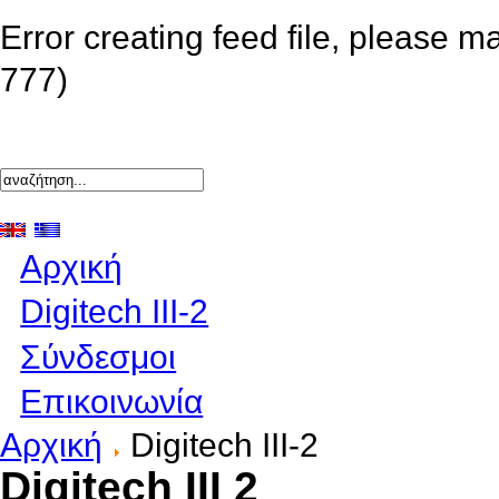
Error creating feed file, please m
777)
Αρχική
Digitech III-2
Σύνδεσμοι
Επικοινωνία
Αρχική
Digitech III-2
Digitech III 2