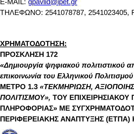
E-MAIL:
gpavlid@ipet.gr
ΤΗΛΕΦΩΝΟ
: 2541078787
, 2541023405,
ΧΡΗΜΑΤΟΔΟΤΗΣΗ:
ΠΡΟΣΚΛΗΣΗ
172
«Δημιουργία ψηφιακού πολιτιστικού α
επικοινωνία του Ελληνικού Πολιτισμού
ΜΕΤΡΟ 1.3
«ΤΕΚΜΗΡΙΩΣΗ, ΑΞΙΟΠΟΙΗΣ
ΠΟΛΙΤΙΣΜΟΥ»,
ΤΟΥ ΕΠΙΧΕΙΡΗΣΙΑΚΟΥ
ΠΛΗΡΟΦΟΡΙΑΣ»
ΜΕ ΣΥΓΧΡΗΜΑΤΟΔΟΤ
ΠΕΡΙΦΕΡΕΙΑΚΗΣ ΑΝΑΠΤΥΞΗΣ (ΕΤΠΑ)