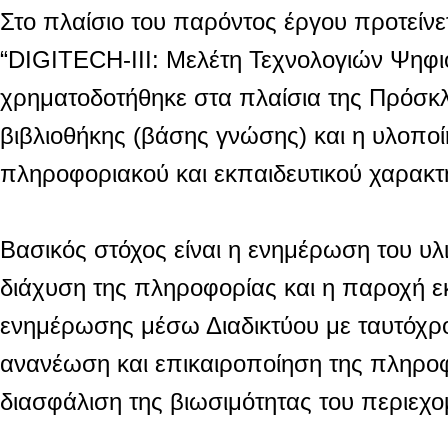
Στο πλαίσιο του παρόντος έργου προτείνε
“DIGITECH-III: Μελέτη Τεχνολογιών Ψηφι
χρηματοδοτήθηκε στα πλαίσια της Πρόσκλ
βιβλιοθήκης (βάσης γνώσης) και η υλοπο
πληροφοριακού και εκπαιδευτικού χαρακτή
Βασικός στόχος είναι η ενημέρωση του υ
διάχυση της πληροφορίας και η παροχή εκ
ενημέρωσης μέσω Διαδικτύου με ταυτόχρο
ανανέωση και επικαιροποίηση της πληροφ
διασφάλιση της βιωσιμότητας του περιεχο