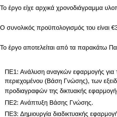
Το έργο είχε αρχικά χρονοδιάγραμμα υλοπ
Ο συνολικός προϋπολογισμός του είναι €
Το έργο αποτελείται από τα παρακάτω Πα
ΠΕ1: Ανάλυση αναγκών εφαρμογής για τ
περιεχομένου (Βάση Γνώσης), των εξειδ
προδιαγραφών της δικτυακής εφαρμογή
ΠΕ2: Ανάπτυξη Βάσης Γνώσης.
ΠΕ3: Δημιουργία διαδικτυακής εφαρμογ