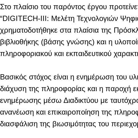
Στο πλαίσιο του παρόντος έργου προτείνε
“DIGITECH-III: Μελέτη Τεχνολογιών Ψηφι
χρηματοδοτήθηκε στα πλαίσια της Πρόσκλ
βιβλιοθήκης (βάσης γνώσης) και η υλοπο
πληροφοριακού και εκπαιδευτικού χαρακτή
Βασικός στόχος είναι η ενημέρωση του υ
διάχυση της πληροφορίας και η παροχή εκ
ενημέρωσης μέσω Διαδικτύου με ταυτόχρο
ανανέωση και επικαιροποίηση της πληροφ
διασφάλιση της βιωσιμότητας του περιεχο