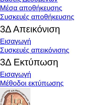
Μέσα αποθήκευσης
Συσκευές αποθήκευσης
3Δ Απεικόνιση
Εισαγωγή
Συσκευές απεικόνισης
3Δ Εκτύπωση
Εισαγωγή
Μέθοδοι εκτύπωσης