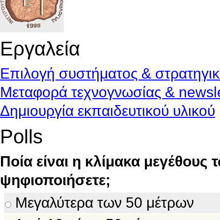
Εργαλεία
Επιλογή συστήματος & στρατηγι
Μεταφορά τεχνογνωσίας & newsle
Δημιουργία εκπαιδευτικού υλικού
Polls
Ποία είναι η κλίμακα μεγέθους 
ψηφιοποιήσετε;
Μεγαλύτερα των 50 μέτρων