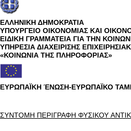
ΕΛΛΗΝΙΚΗ ΔΗΜΟΚΡΑΤΙΑ
ΥΠΟΥΡΓΕΙΟ ΟΙΚΟΝΟΜΙΑΣ ΚΑΙ ΟΙΚΟΝ
ΕΙΔΙΚΗ ΓΡΑΜΜΑΤΕΙΑ ΓΙΑ ΤΗΝ ΚΟΙΝΩ
ΥΠΗΡΕΣΙΑ ΔΙΑΧΕΙΡΙΣΗΣ ΕΠΙΧΕΙΡΗΣΙ
«ΚΟΙΝΩΝΙΑ ΤΗΣ ΠΛΗΡΟΦΟΡΙΑΣ»
ΕΥΡΩΠΑΪΚΗ ΈΝΩΣΗ-ΕΥΡΩΠΑΪΚΟ ΤΑΜΕ
ΣΥΝΤΟΜΗ ΠΕΡΙΓΡΑΦΗ ΦΥΣΙΚΟΥ ΑΝΤΙ