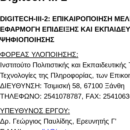
DIGITECH-
ΙΙΙ
-2:
ΕΠΙΚΑΙΡΟΠΟΙΗΣΗ
ΜΕΛ
ΕΦΑΡΜΟΓΗ
ΕΠΙΔΕΙΞΗΣ
ΚΑΙ
ΕΚΠΑΙΔΕ
ΨΗΦΙΟΠΟΙΗΣΗΣ
ΦΟΡΕΑΣ ΥΛΟΠΟΙΗΣΗΣ:
Ινστιτούτο Πολιτιστικής και Εκπαιδευτικής
Τεχνολογίες της Πληροφορίας, των Επικοι
ΔΙΕΥΘΥΝΣΗ: Τσιμισκή 58, 67100 Ξάνθη
ΤΗΛΕΦΩΝΟ: 2541078787, FAX
: 254106
ΥΠΕΥΘΥΝΟΣ ΕΡΓΟΥ:
Δρ. Γεώργιος Παυλίδης, Ερευνητής Γ’