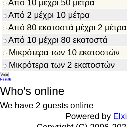
Από 10 μέχρι 50 μέτρα
Από 2 μέχρι 10 μέτρα
Από 80 εκατοστά μέχρι 2 μέτρα
Από 10 μέχρι 80 εκατοστά
Μικρότερα των 10 εκατοστών
Μικρότερα των 2 εκατοστών
Results
Who's online
We have 2 guests online
Powered by
Elx
Copyright (C) 2006-20