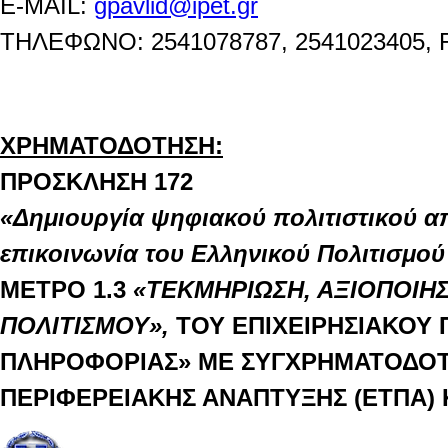
E-MAIL:
gpavlid@ipet.gr
ΤΗΛΕΦΩΝΟ
: 2541078787
, 2541023405,
ΧΡΗΜΑΤΟΔΟΤΗΣΗ:
ΠΡΟΣΚΛΗΣΗ
172
«Δημιουργία ψηφιακού πολιτιστικού α
επικοινωνία του Ελληνικού Πολιτισμού
ΜΕΤΡΟ 1.3
«ΤΕΚΜΗΡΙΩΣΗ, ΑΞΙΟΠΟΙΗΣ
ΠΟΛΙΤΙΣΜΟΥ»,
ΤΟΥ ΕΠΙΧΕΙΡΗΣΙΑΚΟΥ
ΠΛΗΡΟΦΟΡΙΑΣ»
ΜΕ ΣΥΓΧΡΗΜΑΤΟΔΟΤ
ΠΕΡΙΦΕΡΕΙΑΚΗΣ ΑΝΑΠΤΥΞΗΣ (ΕΤΠΑ)