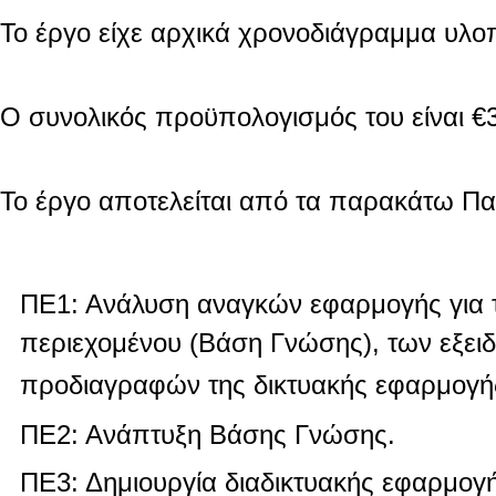
Το έργο είχε αρχικά χρονοδιάγραμμα υλοπ
Ο συνολικός προϋπολογισμός του είναι €
Το έργο αποτελείται από τα παρακάτω Πα
ΠΕ1: Ανάλυση αναγκών εφαρμογής για τ
περιεχομένου (Βάση Γνώσης), των εξειδ
προδιαγραφών της δικτυακής εφαρμογή
ΠΕ2: Ανάπτυξη Βάσης Γνώσης.
ΠΕ3: Δημιουργία διαδικτυακής εφαρμογ