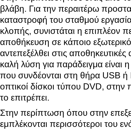
βλάβη. Για την περαιτέρω προστ
καταστροφή του σταθμού εργασία
κλοπής, συνιστάται η επιπλέον πε
αποθήκευση σε κάποιο εξωτερικό
αντεπεξέλθει στις αποθηκευτικές 
καλή λύση για παράδειγμα είναι
που συνδέονται στη θήρα USB ή F
οπτικοί δίσκοι τύπου DVD, στην
το επιτρέπει.
Στην περίπτωση όπου στην επεξ
εμπλέκονται περισσότεροι του εν