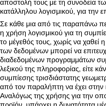
αποστολή τους με τη συνοδεία τω
κατάλληλου λογισμικού, για την 
Σε κάθε μια από τις παραπάνω περ
η χρήση λογισμικού για τη συμπί
το μέγεθός τους, χωρίς να χαθεί
των δεδομένων μπορεί να επιτευχ
διαδεδομένων προγραμμάτων συ
λεξικού της πληροφορίας, είτε κά
συμπίεσης τρισδιάστατης γεωμετρ
από τον παραλήπτη να έχει στην κ
Αναλόγως της χρήσης για την οπο
προϊόν, υπάρχει η δυνατότητα μέ