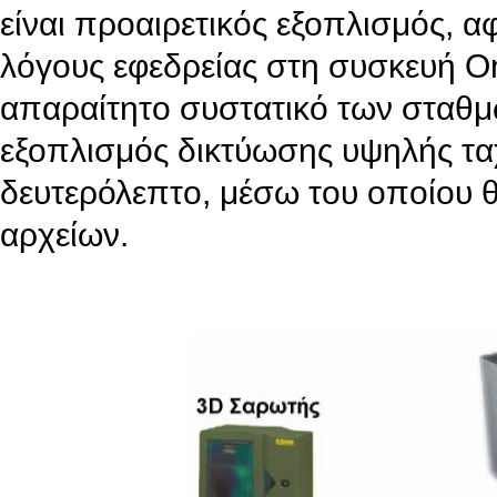
είναι προαιρετικός εξοπλισμός, 
λόγους εφεδρείας στη συσκευή O
απαραίτητο συστατικό των σταθμώ
εξοπλισμός δικτύωσης υψηλής ταχ
δευτερόλεπτο, μέσω του οποίου θ
αρχείων.