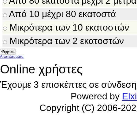
Από 80 εκατοστά μέχρι 2 μέτρα
Από 10 μέχρι 80 εκατοστά
Μικρότερα των 10 εκατοστών
Μικρότερα των 2 εκατοστών
Αποτελέσματα
Online χρήστες
Έχουμε 3 επισκέπτες σε σύνδεση
Powered by
Elx
Copyright (C) 2006-20