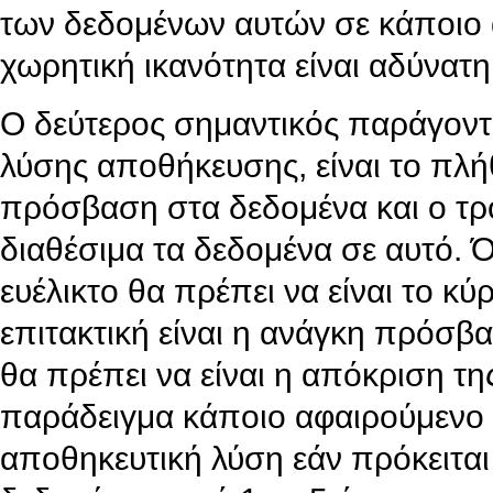
των δεδομένων αυτών σε κάποιο 
χωρητική ικανότητα είναι αδύνατη
Ο δεύτερος σημαντικός παράγοντα
λύσης αποθήκευσης, είναι το πλήθ
πρόσβαση στα δεδομένα και ο τρό
διαθέσιμα τα δεδομένα σε αυτό. Ό
ευέλικτο θα πρέπει να είναι το κ
επιτακτική είναι η ανάγκη πρόσβ
θα πρέπει να είναι η απόκριση τη
παράδειγμα κάποιο αφαιρούμενο 
αποθηκευτική λύση εάν πρόκειτα