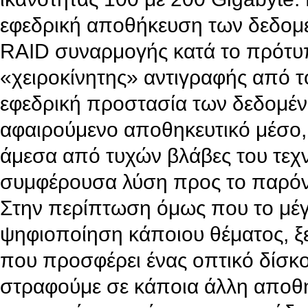
εφεδρική αποθήκευση των δεδομέν
RAID συναρμογής κατά το πρότυπ
«χειροκίνητης» αντιγραφής από τ
εφεδρική προστασία των δεδομέν
αφαιρούμενο αποθηκευτικό μέσο, 
άμεσα από τυχών βλάβες του τεχν
συμφέρουσα λύση προς το παρόν ε
Στην περίπτωση όμως που το μέγ
ψηφιοποίηση κάποιου θέματος, ξ
που προσφέρει ένας οπτικό δίσκο
στραφούμε σε κάποια άλλη αποθη