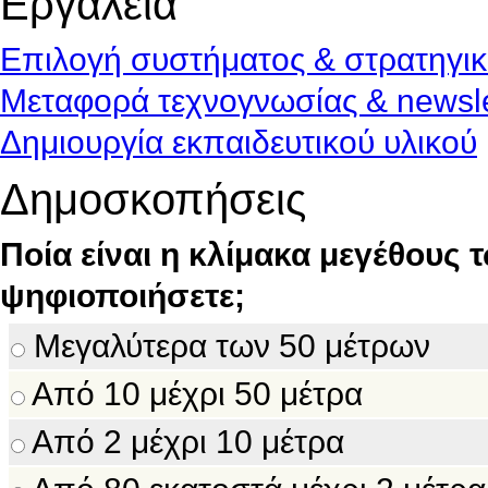
Εργαλεία
Επιλογή συστήματος & στρατηγι
Μεταφορά τεχνογνωσίας & newsle
Δημιουργία εκπαιδευτικού υλικού
Δημοσκοπήσεις
Ποία είναι η κλίμακα μεγέθους 
ψηφιοποιήσετε;
Μεγαλύτερα των 50 μέτρων
Από 10 μέχρι 50 μέτρα
Από 2 μέχρι 10 μέτρα