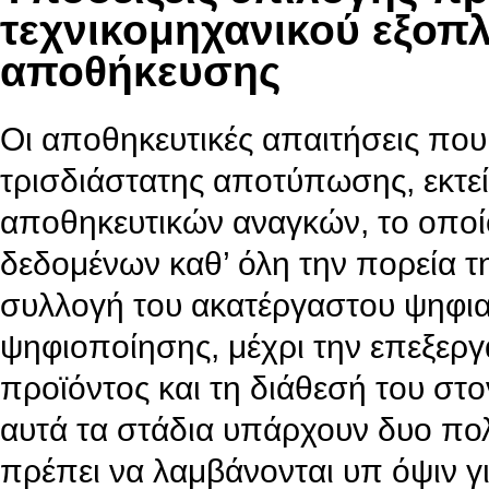
τεχνικομηχανικού εξοπ
αποθήκευσης
Οι αποθηκευτικές απαιτήσεις που
τρισδιάστατης αποτύπωσης, εκτεί
αποθηκευτικών αναγκών, το οποίο
δεδομένων καθ’ όλη την πορεία 
συλλογή του ακατέργαστου ψηφια
ψηφιοποίησης, μέχρι την επεξεργ
προϊόντος και τη διάθεσή του στο
αυτά τα στάδια υπάρχουν δυο πολ
πρέπει να λαμβάνονται υπ όψιν γι