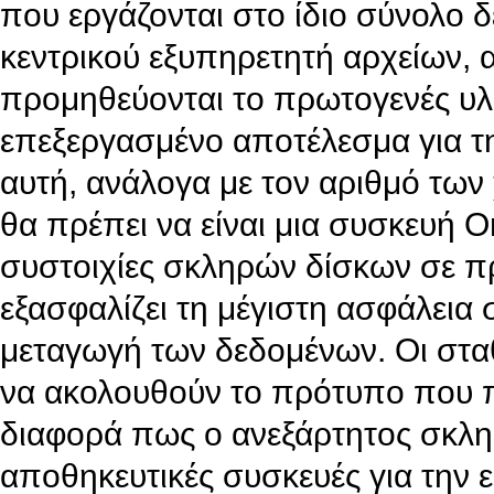
που εργάζονται στο ίδιο σύνολο 
κεντρικού εξυπηρετητή αρχείων, 
προμηθεύονται το πρωτογενές υλ
επεξεργασμένο αποτέλεσμα για τ
αυτή, ανάλογα με τον αριθμό των
θα πρέπει να είναι μια συσκευή 
συστοιχίες σκληρών δίσκων σε π
εξασφαλίζει τη μέγιστη ασφάλεια
μεταγωγή των δεδομένων. Οι στα
να ακολουθούν το πρότυπο που 
διαφορά πως ο ανεξάρτητος σκληρ
αποθηκευτικές συσκευές για την