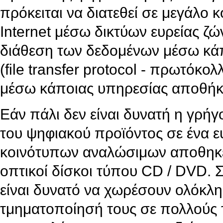
πρόκειται να διατεθεί σε μεγάλο 
Internet μέσω δικτύων ευρείας ζών
διάθεση των δεδομένων μέσω κάπ
(file transfer protocol - πρωτόκο
μέσω κάποιας υπηρεσίας αποθήκ
Εάν πάλι δεν είναι δυνατή η γρή
του ψηφιακού προϊόντος σε ένα ευ
κοινότυπων αναλώσιμων αποθηκε
οπτικοί δίσκοι τύπου CD / DVD. 
είναι δυνατό να χωρέσουν ολόκλη
τμηματοποίησή τους σε πολλούς τ