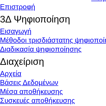
Επιστροφή
3Δ Ψηφιοποίηση
Εισαγωγή
Μέθοδοι τρισδιάστατης ψηφιοπο
Διαδικασία ψηφιοποίησης
Διαχείριση
Αρχεία
Βάσεις Δεδομένων
Μέσα αποθήκευσης
Συσκευές αποθήκευσης