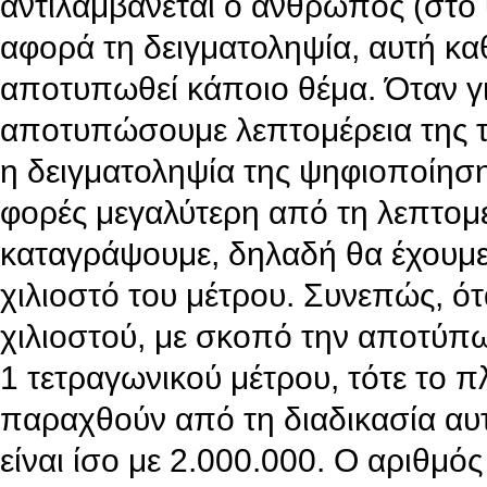
αντιλαμβάνεται ο άνθρωπος (στο
αφορά τη δειγματοληψία, αυτή καθ
αποτυπωθεί κάποιο θέμα. Όταν γ
αποτυπώσουμε λεπτομέρεια της τά
η δειγματοληψία της ψηφιοποίηση
φορές μεγαλύτερη από τη λεπτομ
καταγράψουμε, δηλαδή θα έχουμε
χιλιοστό του μέτρου. Συνεπώς, ό
χιλιοστού, με σκοπό την αποτύπω
1 τετραγωνικού μέτρου, τότε το 
παραχθούν από τη διαδικασία αυτ
είναι ίσο με 2.000.000. Ο αριθμό