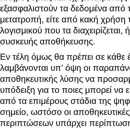
εξασφαλιστούν τα δεδομένα από 
μετατροπή, είτε από κακή χρήση τ
λογισμικού που τα διαχειρίζεται, 
συσκευής αποθήκευσης.
Εν τέλη όμως θα πρέπει σε κάθε 
λαμβάνονται υπ’ όψη οι παραπάν
αποθηκευτικής λύσης να προσαρμ
υπόδειξη για το ποιες μπορεί να ε
από τα επιμέρους στάδια της ψηφι
σημείο, ωστόσο οι αποθηκευτικέ
περιπτώσεων υπάρχει περίπτωση 