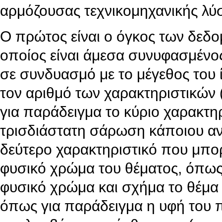
αρμόζουσας τεχνικομηχανικής λύ
Ο πρώτος είναι ο όγκος των δεδο
οποίος είναι άμεσα συνυφασμένο
σε συνδυασμό με το μέγεθος του ί
τον αριθμό των χαρακτηριστικών
για παράδειγμα το κύριο χαρακτη
τρισδιάστατη σάρωση κάποιου αντι
δεύτερο χαρακτηριστικό που μπορε
φυσικό χρώμα του θέματος, όπως 
φυσικό χρώμα και σχήμα το θέμα 
όπως για παράδειγμα η υφή του 