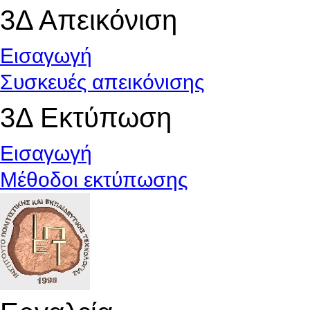
3Δ Απεικόνιση
Εισαγωγή
Συσκευές απεικόνισης
3Δ Εκτύπωση
Εισαγωγή
Μέθοδοι εκτύπωσης