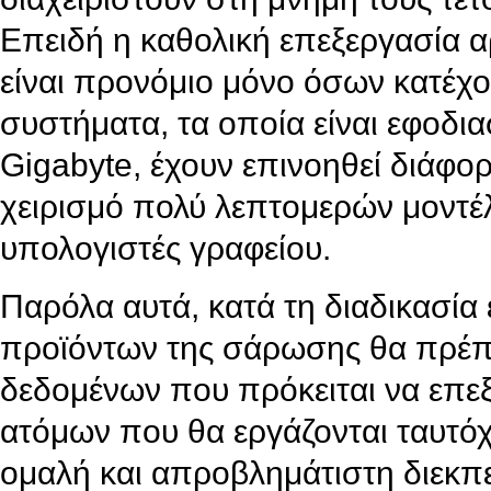
Επειδή η καθολική επεξεργασία α
είναι προνόμιο μόνο όσων κατέχ
συστήματα, τα οποία είναι εφοδ
Gigabyte, έχουν επινοηθεί διάφορ
χειρισμό πολύ λεπτομερών μοντέ
υπολογιστές γραφείου.
Παρόλα αυτά, κατά τη διαδικασία
προϊόντων της σάρωσης θα πρέπε
δεδομένων που πρόκειται να επεξ
ατόμων που θα εργάζονται ταυτόχρ
ομαλή και απροβλημάτιστη διεκπε