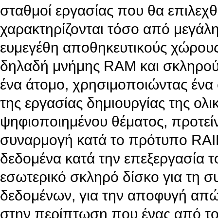
σταθμοί εργασίας που θα επιλεχθ
χαρακτηρίζονται τόσο από μεγάλη
ευμεγέθη αποθηκευτικούς χώρους
δηλαδή μνήμης RAM και σκληρού 
ένα άτομο, χρησιμοποιώντας ένα 
της εργασίας δημιουργίας της ολ
ψηφιοποιημένου θέματος, προτεί
συναρμογή κατά το πρότυπο RAI
δεδομένα κατά την επεξεργασία τ
εσωτερικό σκληρό δίσκο για τη 
δεδομένων, για την αποφυγή απ
στην περίπτωση που ένας από το