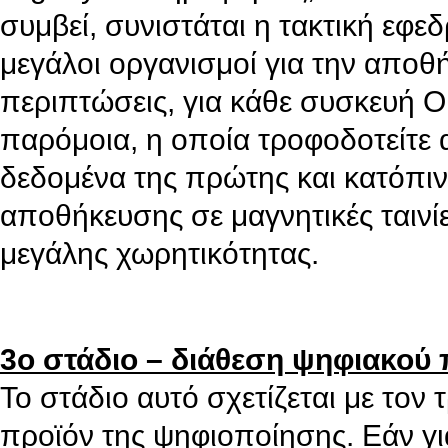
συμβεί, συνιστάται η τακτική εφ
μεγάλοι οργανισμοί για την αποθ
περιπτώσεις, για κάθε συσκευή 
παρόμοια, η οποία τροφοδοτείτε 
δεδομένα της πρώτης και κατόπιν
αποθήκευσης σε μαγνητικές ταινί
μεγάλης χωρητικότητας.
3ο στάδιο – διάθεση ψηφιακού 
Το στάδιο αυτό σχετίζεται με τον 
προϊόν της ψηφιοποίησης. Εάν γι