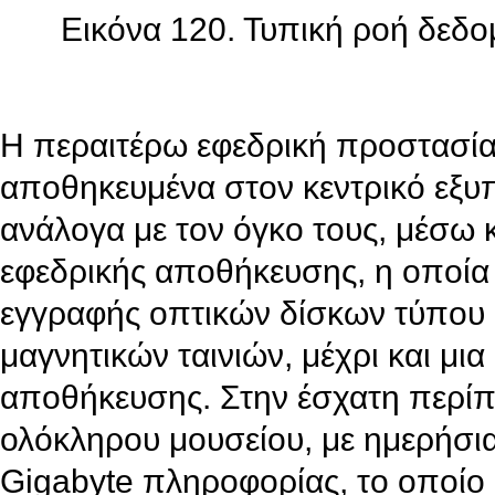
Εικόνα 120. Τυπική ροή δεδ
Η περαιτέρω εφεδρική προστασία
αποθηκευμένα στον κεντρικό εξυπ
ανάλογα με τον όγκο τους, μέσω 
εφεδρικής αποθήκευσης, η οποία 
εγγραφής οπτικών δίσκων τύπου
μαγνητικών ταινιών, μέχρι και μι
αποθήκευσης. Στην έσχατη περίπ
ολόκληρου μουσείου, με ημερήσ
Gigabyte πληροφορίας, το οποίο 