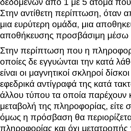
δεδομένων από 1 με 5 άτομα που 
Στην αντίθετη περίπτωση, όταν 
μια ευρύτερη ομάδα, μια αποθηκε
αποθήκευσης προσβάσιμη μέσω δι
Στην περίπτωση που η πληροφορί
οποίες δε εγγυώνται την κατά λά
είναι οι μαγνητικοί σκληροί δίσκο
εφεδρικά αντίγραφά της κατά τακτ
άλλου τύπου τα οποία παρέχουν 
μεταβολή της πληροφορίας, είτε σ
όμως η πρόσβαση θα περιορίζεται
πληροφορίας και όχι μετατροπής τ