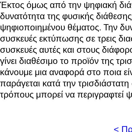
Έκτος όμως από την ψηφιακή διά
δυνατότητα της φυσικής διάθεσης
ψηφιοποιημένου θέματος. Την δυ
συσκευές εκτύπωσης σε τρεις δια
συσκευές αυτές και στους διάφορ
γίνει διαθέσιμο το προϊόν της τρ
κάνουμε μια αναφορά στο ποια εί
παράγεται κατά την τρισδιάστατη
τρόπους μπορεί να περιγραφτεί ψ
< Π