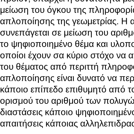
μείωση του όγκου της πληροφορί
απλοποίησης της γεωμετρίας. Η 
συνεπάγεται σε μείωση του αρι
το ψηφιοποιημένο θέμα και υλοπο
οποίοι έχουν σα κύριο στόχο να 
του θέματος από περιττή πληροφο
απλοποίησης είναι δυνατό να περι
κάποιο επίπεδο επιθυμητό από τ
ορισμού του αριθμού των πολυγώ
διαστάσεις κάποιο ψηφιοποιημένο
απαιτήσεις κάποιας αλληλεπιδρα