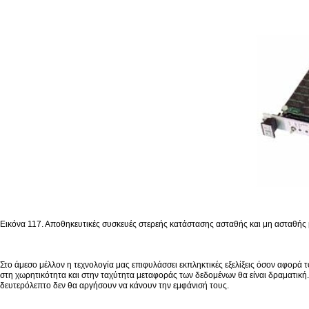
Εικόνα 117. Αποθηκευτικές συσκευές στερεής κατάστασης ασταθής και μη ασταθής
Στο άμεσο μέλλον η τεχνολογία μας επιφυλάσσει εκπληκτικές εξελίξεις όσον αφο
στη χωρητικότητα και στην ταχύτητα μεταφοράς των δεδομένων θα είναι δραματική
δευτερόλεπτο δεν θα αργήσουν να κάνουν την εμφάνισή τους.