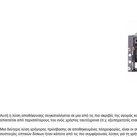
Αυτή η λύση αποθήκευσης συγκαταλέγεται σε μια από τις πιο ακριβές της αγοράς κ
απαιτείται από περισσότερους του ενός χρήστες ταυτόχρονα (π.χ. εξυπηρετητές εται
Μια δεύτερη λύση γρήγορης πρόσβασης σε αποθηκευμένες πληροφορίες, είναι οι σ
συστοιχίες οπτικών δίσκων ήταν κάποτε από τις πιο συμφέρουσες λύσεις για τη 