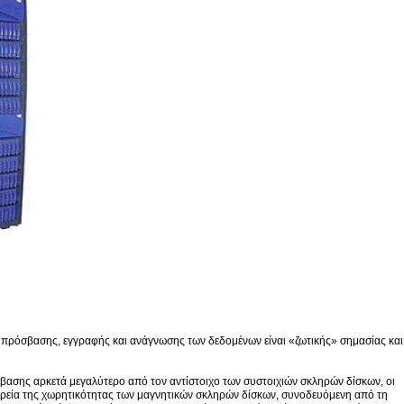
τα πρόσβασης, εγγραφής και ανάγνωσης των δεδομένων είναι «ζωτικής» σημασίας και
ασης αρκετά μεγαλύτερο από τον αντίστοιχο των συστοιχιών σκληρών δίσκων, οι
ορεία της χωρητικότητας των μαγνητικών σκληρών δίσκων, συνοδευόμενη από τη