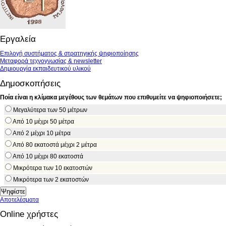
Εργαλεία
Επιλογή συστήματος & στρατηγικής ψηφιοποίησης
Μεταφορά τεχνογνωσίας & newsletter
Δημιουργία εκπαιδευτικού υλικού
Δημοσκοπήσεις
Ποία είναι η κλίμακα μεγέθους των θεμάτων που επιθυμείτε να ψηφιοποιήσετε;
Μεγαλύτερα των 50 μέτρων
Από 10 μέχρι 50 μέτρα
Από 2 μέχρι 10 μέτρα
Από 80 εκατοστά μέχρι 2 μέτρα
Από 10 μέχρι 80 εκατοστά
Μικρότερα των 10 εκατοστών
Μικρότερα των 2 εκατοστών
Αποτελέσματα
Online χρήστες