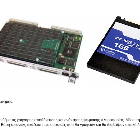
 μνήμης.
ρά το θέμα τις γρήγορης αποθήκευσης και ανάκτησης ψηφιακής πληροφορίας. Μέσω 
. Βάση ερευνών, εικάζεται πως συσκευές που θα γράφουν και θα διαβάζουν οπτικά 