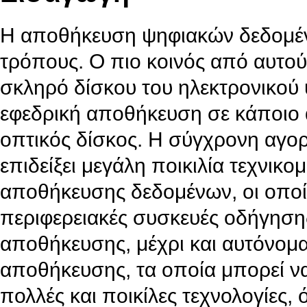
Η αποθήκευση ψηφιακών δεδομέν
τρόπους. Ο πιο κοινός από αυτού
σκληρό δίσκου του ηλεκτρονικού 
εφεδρική αποθήκευση σε κάποιο
οπτικός δίσκος. Η σύγχρονη αγο
επιδείξει μεγάλη ποικιλία τεχνικ
αποθήκευσης δεδομένων, οι οποί
περιφερειακές συσκευές οδήγησ
αποθήκευσης, μέχρι και αυτόνομ
αποθήκευσης, τα οποία μπορεί ν
πολλές και ποικίλες τεχνολογίες