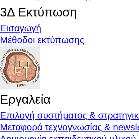
3Δ Εκτύπωση
Εισαγωγή
Μέθοδοι εκτύπωσης
Εργαλεία
Επιλογή συστήματος & στρατηγι
Μεταφορά τεχνογνωσίας & newsle
Δημιουργία εκπαιδευτικού υλικού