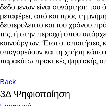
δεδομένων είναι συνάρτηση του 
μεταφέρει, από και προς τη μνήμ
δευτερόλεπτο και του χρόνου π
της, ή στην περιοχή όπου υπάρχε
καινούργιων. Έτσι οι απαιτήσεις κ
υπαγορεύουν και τη χρήση κάποι
παρακάτω πρακτικές ψηφιακής 
Back
3Δ Ψηφιοποίηση