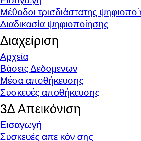
Εισαγωγή
Μέθοδοι τρισδιάστατης ψηφιοπο
Διαδικασία ψηφιοποίησης
Διαχείριση
Αρχεία
Βάσεις Δεδομένων
Μέσα αποθήκευσης
Συσκευές αποθήκευσης
3Δ Απεικόνιση
Εισαγωγή
Συσκευές απεικόνισης