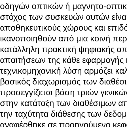
οδηγών οπτικών ή μαγνητο-οπτικ
στόχος των συσκευών αυτών είνα
αποθηκευτικούς χώρους και επιδό
ικανοποιηθούν από μια κοινή πε
κατάλληλη πρακτική ψηφιακής απ
απαιτήσεων της κάθε εφαρμογής κα
τεχνικομηχανική λύση αρμόζει κα
βασικός διαχωρισμός των διαθέ
προσεγγίζεται βάση τριών γενικ
στην κατάταξη των διαθέσιμων 
την ταχύτητα διάθεσης των δεδο
αναφέρθηκε σε προηγούμενο κεφά