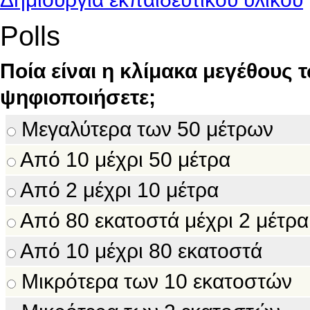
Polls
Ποία είναι η κλίμακα μεγέθους 
ψηφιοποιήσετε;
Μεγαλύτερα των 50 μέτρων
Από 10 μέχρι 50 μέτρα
Από 2 μέχρι 10 μέτρα
Από 80 εκατοστά μέχρι 2 μέτρα
Από 10 μέχρι 80 εκατοστά
Μικρότερα των 10 εκατοστών