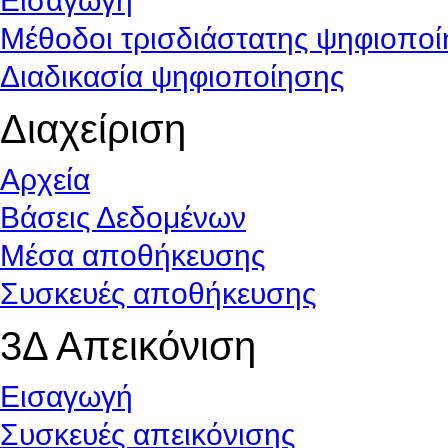
Εισαγωγή
Μέθοδοι τρισδιάστατης ψηφιοπο
Διαδικασία ψηφιοποίησης
Διαχείριση
Αρχεία
Βάσεις Δεδομένων
Μέσα αποθήκευσης
Συσκευές αποθήκευσης
3Δ Απεικόνιση
Εισαγωγή
Συσκευές απεικόνισης