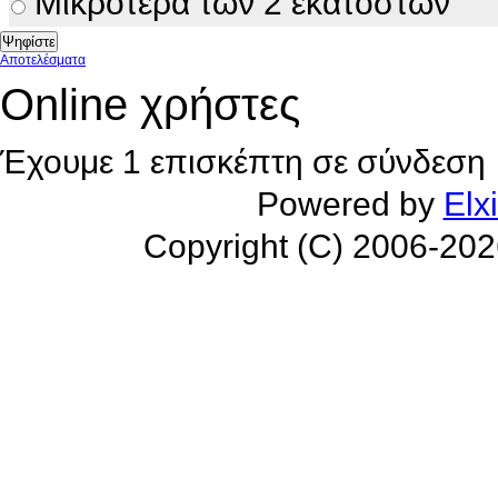
Μικρότερα των 2 εκατοστών
Αποτελέσματα
Online χρήστες
Έχουμε 1 επισκέπτη σε σύνδεση
Powered by
Elx
Copyright (C) 2006-20