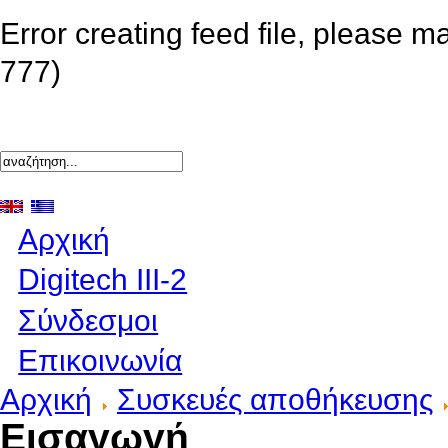
Error creating feed file, please m
777)
Αρχική
Digitech III-2
Σύνδεσμοι
Επικοινωνία
Αρχική
Συσκευές αποθήκευσης
Εισαγωγή