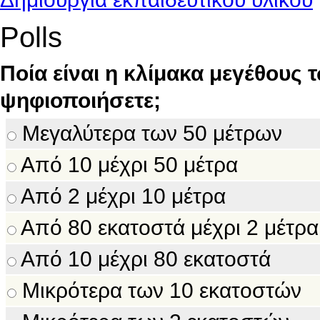
Polls
Ποία είναι η κλίμακα μεγέθους 
ψηφιοποιήσετε;
Μεγαλύτερα των 50 μέτρων
Από 10 μέχρι 50 μέτρα
Από 2 μέχρι 10 μέτρα
Από 80 εκατοστά μέχρι 2 μέτρα
Από 10 μέχρι 80 εκατοστά
Μικρότερα των 10 εκατοστών