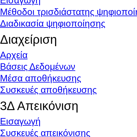
Εισαγωγή
Μέθοδοι τρισδιάστατης ψηφιοπο
Διαδικασία ψηφιοποίησης
Διαχείριση
Αρχεία
Βάσεις Δεδομένων
Μέσα αποθήκευσης
Συσκευές αποθήκευσης
3Δ Απεικόνιση
Εισαγωγή
Συσκευές απεικόνισης