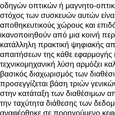
οδηγών οπτικών ή μαγνητο-οπτικ
στόχος των συσκευών αυτών είνα
αποθηκευτικούς χώρους και επιδό
ικανοποιηθούν από μια κοινή πε
κατάλληλη πρακτική ψηφιακής απ
απαιτήσεων της κάθε εφαρμογής κα
τεχνικομηχανική λύση αρμόζει κα
βασικός διαχωρισμός των διαθέ
προσεγγίζεται βάση τριών γενικ
στην κατάταξη των διαθέσιμων 
την ταχύτητα διάθεσης των δεδο
αναφέρθηκε σε προηγούμενο κεφά