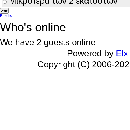
Μικρότερα των 2 εκατοστών
Results
Who's online
We have 2 guests online
Powered by
Elx
Copyright (C) 2006-20