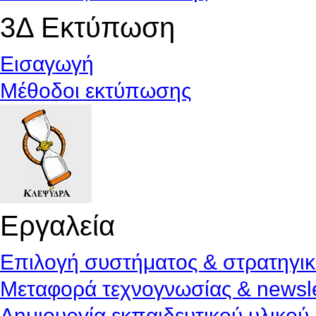
3Δ Εκτύπωση
Εισαγωγή
Μέθοδοι εκτύπωσης
Εργαλεία
Επιλογή συστήματος & στρατηγι
Μεταφορά τεχνογνωσίας & newsle
Δημιουργία εκπαιδευτικού υλικού