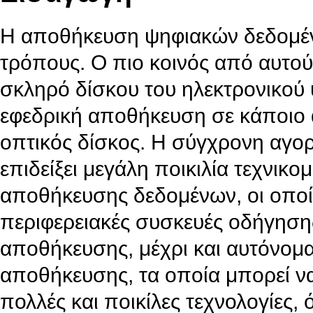
Η αποθήκευση ψηφιακών δεδομέν
τρόπους. Ο πιο κοινός από αυτού
σκληρό δίσκου του ηλεκτρονικού 
εφεδρική αποθήκευση σε κάποιο
οπτικός δίσκος. Η σύγχρονη αγο
επιδείξει μεγάλη ποικιλία τεχνικ
αποθήκευσης δεδομένων, οι οποί
περιφερειακές συσκευές οδήγησ
αποθήκευσης, μέχρι και αυτόνομ
αποθήκευσης, τα οποία μπορεί ν
πολλές και ποικίλες τεχνολογίες