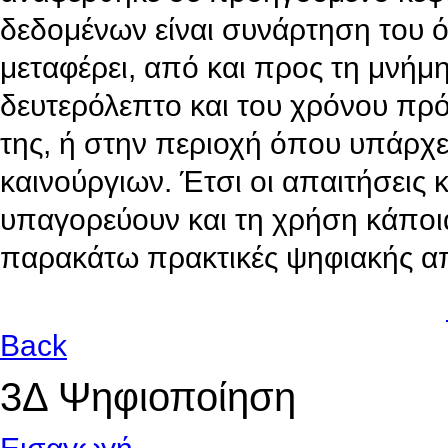
δεδομένων είναι συνάρτηση του 
μεταφέρει, από και προς τη μνήμ
δευτερόλεπτο και του χρόνου π
της, ή στην περιοχή όπου υπάρχε
καινούργιων. Έτσι οι απαιτήσεις κ
υπαγορεύουν και τη χρήση κάποι
παρακάτω πρακτικές ψηφιακής 
Back
3Δ Ψηφιοποίηση