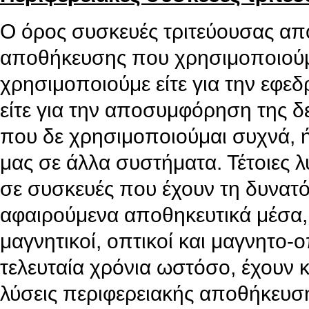
Ο όρος συσκευές τριτεύουσας απο
αποθήκευσης που χρησιμοποιούμα
χρησιμοποιούμε είτε για την εφε
είτε για την αποσυμφόρηση της 
που δε χρησιμοποιούμαι συχνά, ή
μας σε άλλα συστήματα. Τέτοιες 
σε συσκευές που έχουν τη δυνατ
αφαιρούμενα αποθηκευτικά μέσα, 
μαγνητικοί, οπτικοί και μαγνητο-οπ
τελευταία χρόνια ωστόσο, έχουν κ
λύσεις περιφερειακής αποθήκευση