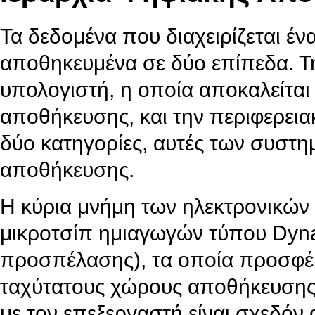
Τα δεδομένα που διαχειρίζεται έν
αποθηκευμένα σε δύο επίπεδα. Τη
υπολογιστή, η οποία αποκαλείτα
αποθήκευσης, και την περιφερεια
δύο κατηγορίες, αυτές των συστη
αποθήκευσης.
Η κύρια μνήμη των ηλεκτρονικών
μικροτσίπ ημιαγωγών τύπου Dyn
προσπέλασης), τα οποία προσφέρ
ταχύτατους χώρους αποθήκευσης 
με τον επεξεργαστή είναι σχεδόν 