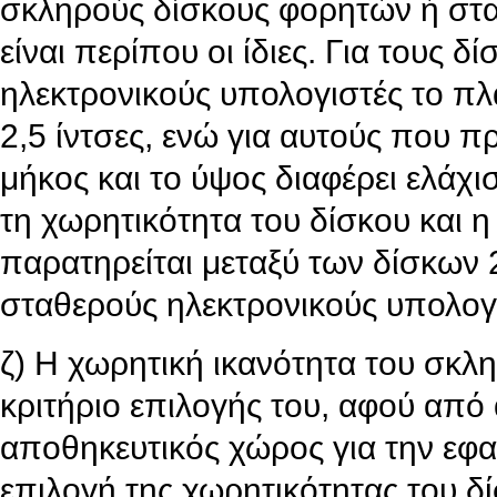
σκληρούς δίσκους φορητών ή στ
είναι περίπου οι ίδιες. Για τους 
ηλεκτρονικούς υπολογιστές το πλ
2,5 ίντσες, ενώ για αυτούς που πρ
μήκος και το ύψος διαφέρει ελάχι
τη χωρητικότητα του δίσκου και 
παρατηρείται μεταξύ των δίσκων 2
σταθερούς ηλεκτρονικούς υπολογι
ζ) Η χωρητική ικανότητα του σκλη
κριτήριο επιλογής του, αφού από
αποθηκευτικός χώρος για την εφα
επιλογή της χωρητικότητας του δί