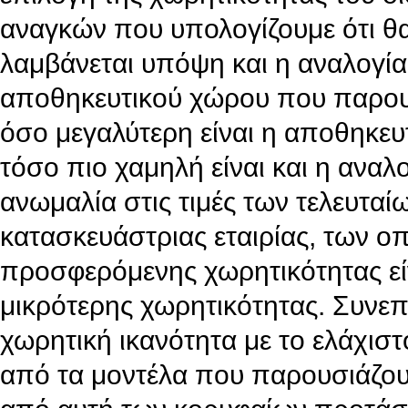
αναγκών που υπολογίζουμε ότι θ
λαμβάνεται υπόψη και η αναλογί
αποθηκευτικού χώρου που παρουσ
όσο μεγαλύτερη είναι η αποθηκευ
τόσο πιο χαμηλή είναι και η αναλ
ανωμαλία στις τιμές των τελευταί
κατασκευάστριας εταιρίας, των ο
προσφερόμενης χωρητικότητας είν
μικρότερης χωρητικότητας. Συνεπώ
χωρητική ικανότητα με το ελάχιστ
από τα μοντέλα που παρουσιάζου