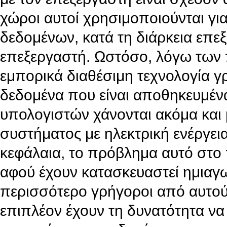
χώροι αυτοί χρησιμοποιούνται γ
δεδομένων, κατά τη διάρκεια επεξ
επεξεργαστή. Ωστόσο, λόγω των 
εμπορικά διαθέσιμη τεχνολογία 
δεδομένα που είναι αποθηκευμέν
υπολογιστών χάνονται ακόμα και 
συστήματος με ηλεκτρική ενέργε
κεφάλαια, το πρόβλημα αυτό στο 
αφού έχουν κατασκευαστεί ημιαγωγο
περισσότερο γρήγοροι από αυτού
επιπλέον έχουν τη δυνατότητα να 