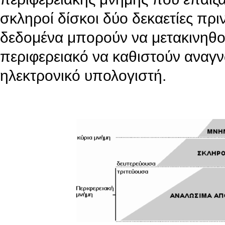
σκληροί δίσκοι δύο δεκαετίες πρι
δεδομένα μπορούν να μετακινηθού
περιφερειακό να καθιστούν αναγ
ηλεκτρονικό υπολογιστή.