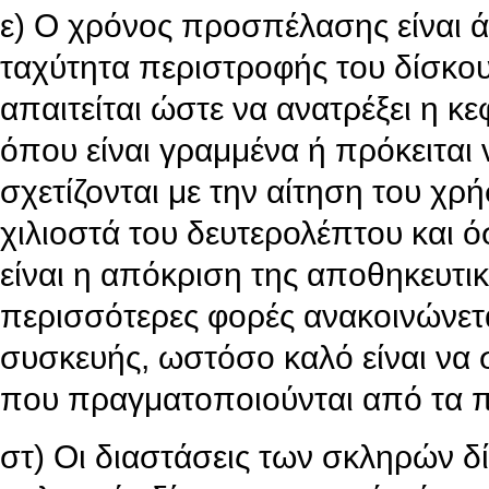
ε) Ο χρόνος προσπέλασης είναι ά
ταχύτητα περιστροφής του δίσκο
απαιτείται ώστε να ανατρέξει η κ
όπου είναι γραμμένα ή πρόκειται
σχετίζονται με την αίτηση του χρ
χιλιοστά του δευτερολέπτου και ό
είναι η απόκριση της αποθηκευτικ
περισσότερες φορές ανακοινώνετ
συσκευής, ωστόσο καλό είναι να σ
που πραγματοποιούνται από τα πε
στ) Οι διαστάσεις των σκληρών δί