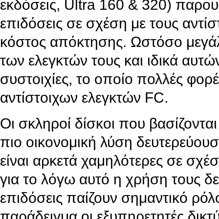
εκδόσεις, Ultra 160 & 320) παρο
επιδόσεις σε σχέση με τους αντί
κόστος απόκτησης. Ωστόσο μεγάλ
των ελεγκτών τους και ιδικά αυτ
συστοιχίες, το οποίο πολλές φορέ
αντίστοιχων ελεγκτών FC.
Οι σκληροί δίσκοι που βασίζοντα
πιο οικονομική λύση δευτερεύουσ
είναι αρκετά χαμηλότερες σε σχέσ
για το λόγω αυτό η χρήση τους δ
επιδόσεις παίζουν σημαντικό ρόλο.
παράδειγμα οι εξυπηρετητές δικ