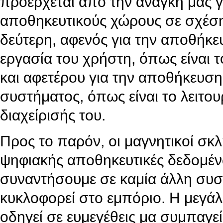
προέρχεται από την ανάγκη μας γ
αποθηκευτικούς χώρους σε σχέση
δεύτερη, αφενός για την αποθήκ
εργασία του χρήστη, όπως είναι τ
και αφετέρου για την αποθήκευση
συστήματος, όπως είναι το λειτου
διαχείρισής του.
Προς το παρόν, οι μαγνητικοί σκλ
ψηφιακής αποθηκευτικές δεδομένω
συναντήσουμε σε καμία άλλη συ
κυκλοφορεί στο εμπόριο. Η μεγάλη
οδηγεί σε ευμεγέθεις μα συμπαγε