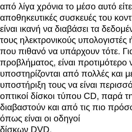
από λίγα χρόνια το μέσο αυτό είτ
αποθηκευτικές συσκευές του κοντ
είναι ικανή να διαβάσει τα δεδομέ
τους ηλεκτρονικούς υπολογιστές 
που πιθανό να υπάρχουν τότε. Γ
προβλήματος, είναι προτιμότερο 
υποστηρίζονται από πολλές και με
υποστήριξη τους να είναι περισσό
οπτικοί δίσκοι τύπου CD, παρά την
διαβαστούν και από τις πιο πρό
όπως είναι οι οδηγοί
δίσκων DVD.