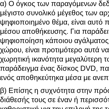
α) Ο όγκος των παραγόμενων δεδ
μέγιστο συνολικό μέγεθος των αρ
ψηφιοποιημένο θέμα, είναι αυτό π
μέσου αποθήκευσης. Για παράδει
ψηφιοποίηση κάποιου αγάλματος 
χώρου, είναι προτιμότερο αυτά ν
χωρητική ικανότητα μεγαλύτερη τω
παράδειγμα ένας δίσκος DVD, πα
ενός αποθηκεύτηκα μέσα με ανεπ
β) Επίσης η συχνότητα στην πρό
διάθεσής τους σε έναν ή περισσότ
καθοριστική για την επιλογή της 