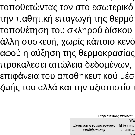
τοποθετώντας τον στο εσωτερικό 
την παθητική επαγωγή της θερμότ
τοποθέτηση του σκληρού δίσκου 
άλλη συσκευή, χωρίς κάποιο κενό
αφού η αύξηση της θερμοκρασίας
προκαλέσει απώλεια δεδομένων, ή
επιφάνεια του αποθηκευτικού μέσο
ζωής του αλλά και την αξιοπιστία 