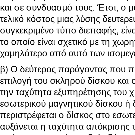
και σε συνδυασμό τους. Έτσι, ο 
τελικό κόστος μιας λύσης δευτερ
συγκεκριμένο τύπο διεπαφής, είν
το οποίο είναι σχετικό με τη χωρ
χαμηλότερο από αυτό των ισομεγ
β) Ο δεύτερος παράγοντας που πρ
επιλογή του σκληρού δίσκου και ο
την ταχύτητα εξυπηρέτησης του χ
εσωτερικού μαγνητικού δίσκου ή
περιστρέφεται ο δίσκος στο εσωτ
αυξάνεται η ταχύτητα απόκρισης 