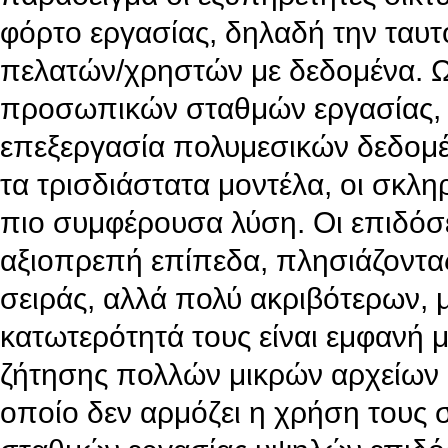
φόρτο εργασίας, δηλαδή την τα
πελατών/χρηστών με δεδομένα. Ω
προσωπικών σταθμών εργασίας, π
επεξεργασία πολυμεσικών δεδομένω
τα τρισδιάστατα μοντέλα, οι σκλη
πιο συμφέρουσα λύση. Οι επιδόσε
αξιοπρεπή επίπεδα, πλησιάζοντας
σειράς, αλλά πολύ ακριβότερων, 
κατωτερότητά τους είναι εμφανή
ζήτησης πολλών μικρών αρχείων κα
οποίο δεν αρμόζει η χρήση τους 