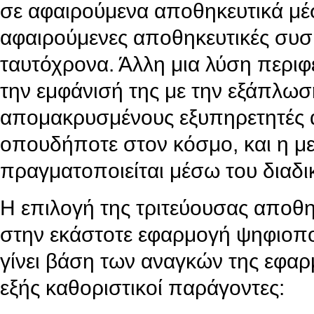
σε αφαιρούμενα αποθηκευτικά μέσ
αφαιρούμενες αποθηκευτικές συσ
ταυτόχρονα. Άλλη μια λύση περι
την εμφάνισή της με την εξάπλωση
απομακρυσμένους εξυπηρετητές αρ
οπουδήποτε στον κόσμο, και η μ
πραγματοποιείται μέσω του διαδι
Η επιλογή της τριτεύουσας αποθη
στην εκάστοτε εφαρμογή ψηφιοπο
γίνει βάση των αναγκών της εφαρ
εξής καθοριστικοί παράγοντες: