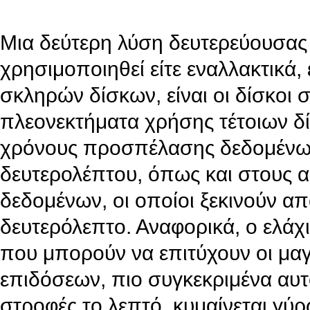
Μια δεύτερη λύση δευτερεύουσας
χρησιμοποιηθεί είτε εναλλακτικά
σκληρών δίσκων, είναι οι δίσκοι 
πλεονεκτήματα χρήσης τέτοιων δί
χρόνους προσπέλασης δεδομένων,
δευτερολέπτου, όπως και στους 
δεδομένων, οι οποίοι ξεκινούν απ
δευτερόλεπτο. Αναφορικά, ο ελά
που μπορούν να επιτύχουν οι μαγ
επιδόσεων, πιο συγκεκριμένα αυτ
στροφές το λεπτό, κυμαίνεται γύρ