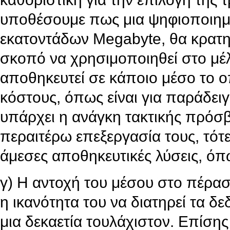
υποθέσουμε πως μια ψηφιοποιημ
εκατοντάδων Megabyte, θα κρατηθ
σκοπό να χρησιμοποιηθεί στο μέλλ
αποθηκευτεί σε κάποιο μέσο το οπ
κόστους, όπως είναι για παράδειγ
υπάρχει η ανάγκη τακτικής πρόσ
περαιτέρω επεξεργασία τους, τότ
άμεσες αποθηκευτικές λύσεις, όπω
γ) Η αντοχή του μέσου στο πέρασ
η ικανότητα του να διατηρεί τα 
μια δεκαετία τουλάχιστον. Επίση