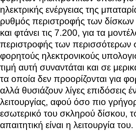
ηλεκτρικής ενέργειας της μπαταρί
ρυθμός περιστροφής των δίσκων ξ
και φτάνει τις 7.200, για τα μον
περιστροφής των περισσότερων 
φορητούς ηλεκτρονικούς υπολογισ
τιμή αυτή συναντάται και σε μερ
τα οποία δεν προορίζονται για φ
αλλά θυσιάζουν λίγες επιδόσεις έ
λειτουργίας, αφού όσο πιο γρήγορ
εσωτερικό του σκληρού δίσκου, τ
απαιτητική είναι η λειτουργία του.