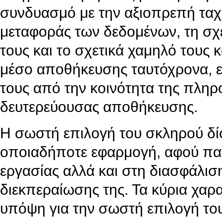
συνδυασμό με την αξιοπρεπή ταχ
μεταφοράς των δεδομένων, τη σχετ
τους και το σχετικά χαμηλό τους
μέσο αποθήκευσης ταυτόχρονα, είν
τους από την κοινότητα της πληρ
δευτερεύουσας αποθήκευσης.
Η σωστή επιλογή του σκληρού δίσ
οποιαδήποτε εφαρμογή, αφού παίζ
εργασίας αλλά και στη διασφάλισ
διεκπεραίωσης της. Τα κύρια χαρ
υπόψη για την σωστή επιλογή το