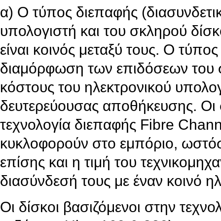
α) Ο τύπος διεπαφής (διασυνδετικ
υπολογιστή και του σκληρού δίσ
είναι κοινός μεταξύ τους. Ο τύπο
διαμόρφωση των επιδόσεων του 
κόστους του ηλεκτρονικού υπολογ
δευτερεύουσας αποθήκευσης. Οι σ
τεχνολογία διεπαφής Fibre Chann
κυκλοφορούν στο εμπόριο, ωστόσο
επίσης και η τιμή του τεχνικομηχα
διασύνδεσή τους με έναν κοινό η
Οι δίσκοι βασιζόμενοι στην τεχνο