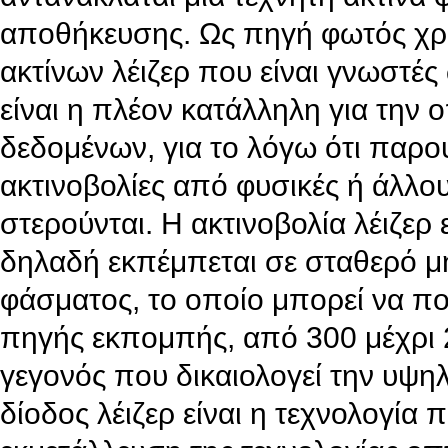
αποθήκευσης. Ως πηγή φωτός χρ
ακτίνων λέιζερ που είναι γνωστές 
είναι η πλέον κατάλληλη για την
δεδομένων, για το λόγω ότι παρο
ακτινοβολίες από φυσικές ή άλλο
στερούνται. Η ακτινοβολία λέιζερ
δηλαδή εκπέμπεται σε σταθερό μ
φάσματος, το οποίο μπορεί να ποι
πηγής εκπομπής, από 300 μέχρι 
γεγονός που δικαιολογεί την υψηλ
δίοδος λέιζερ είναι η τεχνολογία