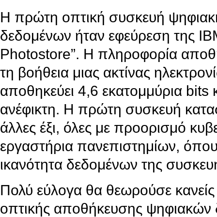
Η πρώτη οπτική συσκευή ψηφιακ
δεδομένων ήταν εφεύρεση της IB
Photostore”. Η πληροφορία αποθη
τη βοήθεια μιας ακτίνας ηλεκτρον
αποθηκεύει 4,6 εκατομμύρια bits
ανέφικτη. Η πρώτη συσκευή κατα
άλλες έξι, όλες με προορισμό κυβ
εργαστήρια πανεπιστημίων, όπου 
ικανότητα δεδομένων της συσκευή
Πολύ εύλογα θα θεωρούσε κανεί
οπτικής αποθήκευσης ψηφιακών 