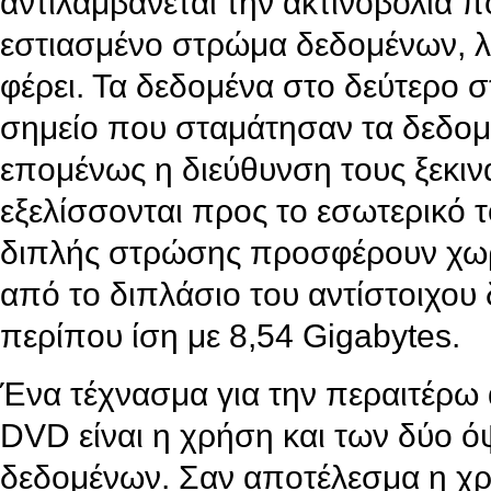
αντιλαμβάνεται την ακτινοβολία π
εστιασμένο στρώμα δεδομένων, λ
φέρει. Τα δεδομένα στο δεύτερο
σημείο που σταμάτησαν τα δεδομ
επομένως η διεύθυνση τους ξεκινά
εξελίσσονται προς το εσωτερικό 
διπλής στρώσης προσφέρουν χωρ
από το διπλάσιο του αντίστοιχου
περίπου ίση με 8,54 Gigabytes.
Ένα τέχνασμα για την περαιτέρω 
DVD είναι η χρήση και των δύο ό
δεδομένων. Σαν αποτέλεσμα η χρ