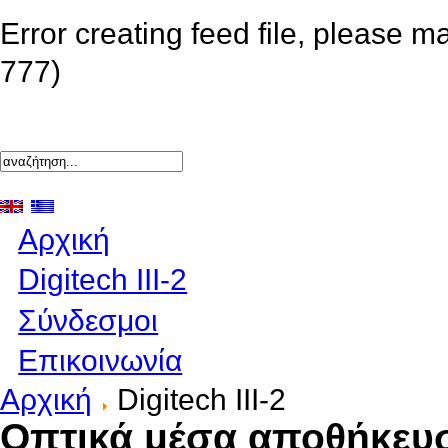
Error creating feed file, please m
777)
Αρχική
Digitech III-2
Σύνδεσμοι
Επικοινωνία
Αρχική
Digitech III-2
Οπτικά μέσα αποθήκευ