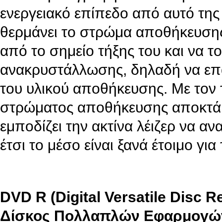
ενεργειακό επίπεδο από αυτό της
θερμάνει το στρώμα αποθήκευσης
από το σημείο τήξης του και να 
ανακρυστάλλωσης, δηλαδή να επα
του υλικού αποθήκευσης. Με τον 
στρώματος αποθήκευσης αποκτά τ
εμποδίζει την ακτίνα λέιζερ να α
έτσι το μέσο είναι ξανά έτοιμο γι
DVD R (Digital Versatile Disc
Δίσκος Πολλαπλών Εφαρμογώ