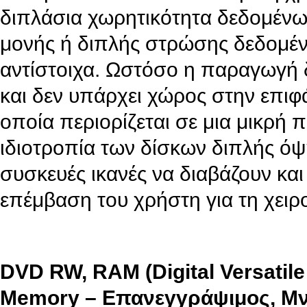
διπλάσια χωρητικότητα δεδομένων
μονής ή διπλής στρώσης δεδομέν
αντίστοιχα. Ωστόσο η παραγωγή 
και δεν υπάρχει χώρος στην επιφάν
οποία περιορίζεται σε μια μικρή 
ιδιοτροπία των δίσκων διπλής όψ
συσκευές ικανές να διαβάζουν και 
επέμβαση του χρήστη για τη χειρ
DVD RW, RAM (Digital Versatil
Memory – Επανεγγράψιμος, Μν