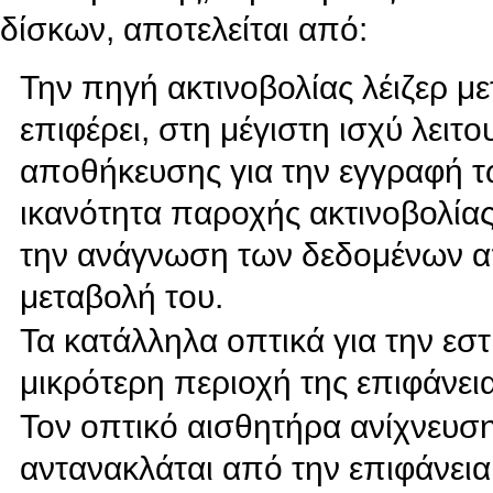
δίσκων, αποτελείται από:
Την πηγή ακτινοβολίας λέιζερ με
επιφέρει, στη μέγιστη ισχύ λειτ
αποθήκευσης για την εγγραφή τ
ικανότητα παροχής ακτινοβολίας
την ανάγνωση των δεδομένων απ
μεταβολή του.
Τα κατάλληλα οπτικά για την εσ
μικρότερη περιοχή της επιφάνε
Τον οπτικό αισθητήρα ανίχνευσ
αντανακλάται από την επιφάνεια