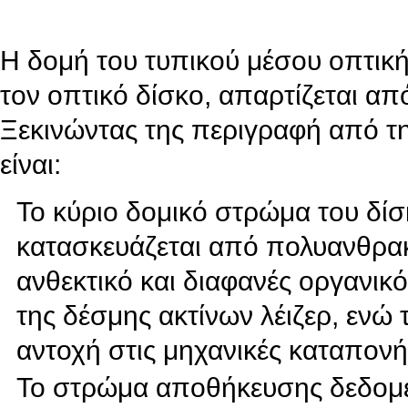
Η δομή του τυπικού μέσου οπτική
τον οπτικό δίσκο, απαρτίζεται α
Ξεκινώντας της περιγραφή από τη
είναι:
Το κύριο δομικό στρώμα του δίσ
κατασκευάζεται από πολυανθρακί
ανθεκτικό και διαφανές οργανικό
της δέσμης ακτίνων λέιζερ, ενώ
αντοχή στις μηχανικές καταπονή
Το στρώμα αποθήκευσης δεδομέ