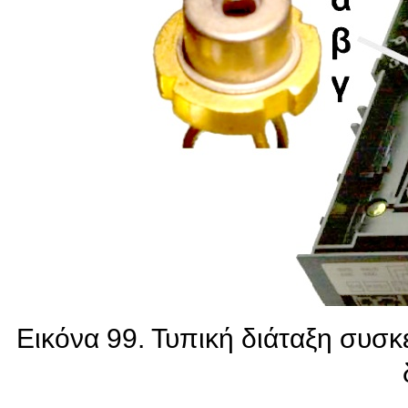
Εικόνα 99. Τυπική διάταξη συσ