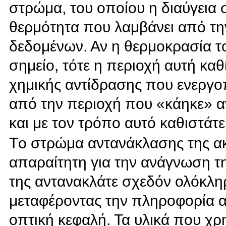
στρώμα, του οποίου η διαύγεια 
θερμότητα που λαμβάνει από την
δεδομένων. Αν η θερμοκρασία τ
σημείο, τότε η περιοχή αυτή κα
χημικής αντίδρασης που ενεργοπ
από την περιοχή που «κάηκε» αν
και με τον τρόπο αυτό καθιστάτ
Tο στρώμα αντανάκλασης της ακτ
απαραίτητη για την ανάγνωση 
της αντανακλάτε σχεδόν ολόκληρη
μεταφέροντας την πληροφορία 
οπτική κεφαλή. Τα υλικά που χρ