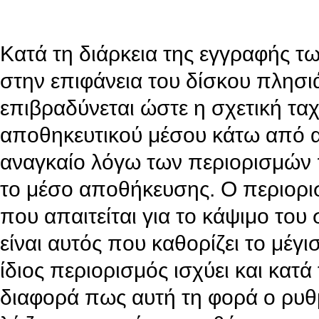
Κατά τη διάρκεια της εγγραφής τ
στην επιφάνεια του δίσκου πλησιά
επιβραδύνεται ώστε η σχετική ταχ
αποθηκευτικού μέσου κάτω από αυ
αναγκαίο λόγω των περιορισμών π
το μέσο αποθήκευσης. Ο περιορισ
που απαιτείται για το κάψιμο το
είναι αυτός που καθορίζει το μέ
ίδιος περιορισμός ισχύει και κατ
διαφορά πως αυτή τη φορά ο ρυθ