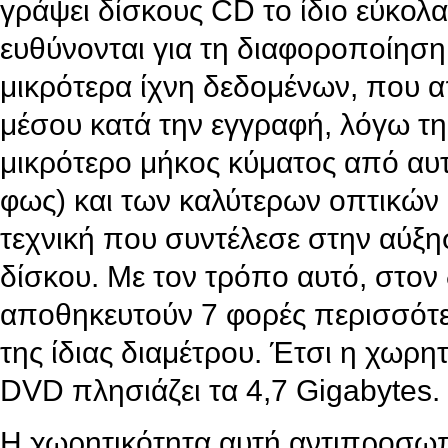
γράψει δίσκους CD το ίδιο εύκολ
ευθύνονται για τη διαφοροποίηση
μικρότερα ίχνη δεδομένων, που 
μέσου κατά την εγγραφή, λόγω τη
μικρότερο μήκος κύματος από αυ
φως) και των καλύτερων οπτικών 
τεχνική που συντέλεσε στην αύξη
δίσκου. Με τον τρόπο αυτό, στον 
αποθηκευτούν 7 φορές περισσότε
της ίδιας διαμέτρου. Έτσι η χωρη
DVD πλησιάζει τα 4,7 Gigabytes.
Η χωρητικότητα αυτή αντιπροσωπ