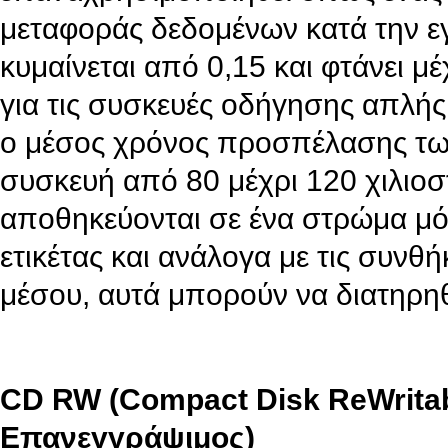
μεταφοράς δεδομένων κατά την 
κυμαίνεται από 0,15 και φτάνει μ
για τις συσκευές οδήγησης απλής
ο μέσος χρόνος προσπέλασης των
συσκευή από 80 μέχρι 120 χιλιοσ
αποθηκεύονται σε ένα στρώμα μόν
ετικέτας και ανάλογα με τις συνθ
μέσου, αυτά μπορούν να διατηρηθ
CD RW (Compact Disk ReWritab
Επανεγγράψιμος)