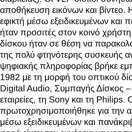
αποθήκευση εικόνων και βίντεο.
εφικτή μέσω εξειδικευμένων και 
ήταν προσιτές στον κοινό χρήστη
δίσκου ήταν σε θέση να παρακολ
της πολύ φτηνότερης συσκευής 
ψηφιακής πληροφορίας βρήκε εμπ
1982 με τη μορφή του οπτικού δ
Digital Audio, Συμπαγής Δίσκος 
εταιρείες, τη Sony και τη Philips
πρωτοχρησιμοποιήθηκε για την 
μέσω εξειδικευμένων και πανάκρι