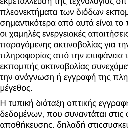
εκμετάλλευση της τεχνολογίας ο
πλεονεκτήματα των διόδων εκπομπ
σημαντικότερα από αυτά είναι το
οι χαμηλές ενεργειακές απαιτήσεις
παραγόμενης ακτινοβολίας για τη
πληροφορίας από την επιφάνεια 
εκπομπής ακτινοβολίας συνεχόμεν
την ανάγνωση ή εγγραφή της πληρ
μέγεθος.
Η τυπική διάταξη οπτικής εγγρα
δεδομένων, που συναντάται στις
αποθήκευσης, δηλαδή στιςσυσκε