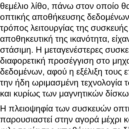
θεμέλιο λίθο, πάνω στον οποίο θ
οπτικής αποθήκευσης δεδομένων
τρόπος λειτουργίας της συσκευής
αποθηκευτική της ικανότητα, είχα
στάσιμη. Η μεταγενέστερες συσκε
διαφορετική προσέγγιση στο μηχ
δεδομένων, αφού η εξέλιξη τους
την ήδη ωριμασμένη τεχνολογία
και κυρίως των μαγνητικών δίσκω
Η πλειοψηφία των συσκευών οπτ
παρουσιαστεί στην αγορά μέχρι κ