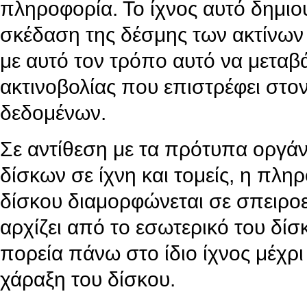
πληροφορία. Το ίχνος αυτό δημιου
σκέδαση της δέσμης των ακτίνων λ
με αυτό τον τρόπο αυτό να μεταβά
ακτινοβολίας που επιστρέφει στ
δεδομένων.
Σε αντίθεση με τα πρότυπα οργά
δίσκων σε ίχνη και τομείς, η πλη
δίσκου διαμορφώνεται σε σπειρο
αρχίζει από το εσωτερικό του δίσκ
πορεία πάνω στο ίδιο ίχνος μέχρι
χάραξη του δίσκου.