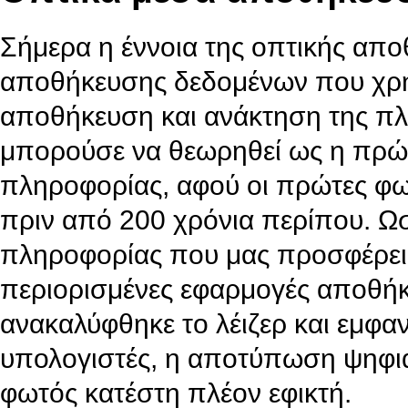
Σήμερα η έννοια της οπτικής απ
αποθήκευσης δεδομένων που χρη
αποθήκευση και ανάκτηση της π
μπορούσε να θεωρηθεί ως η πρώ
πληροφορίας, αφού οι πρώτες φω
πριν από 200 χρόνια περίπου. Ω
πληροφορίας που μας προσφέρει 
περιορισμένες εφαρμογές αποθή
ανακαλύφθηκε το λέιζερ και εμφαν
υπολογιστές, η αποτύπωση ψηφια
φωτός κατέστη πλέον εφικτή.