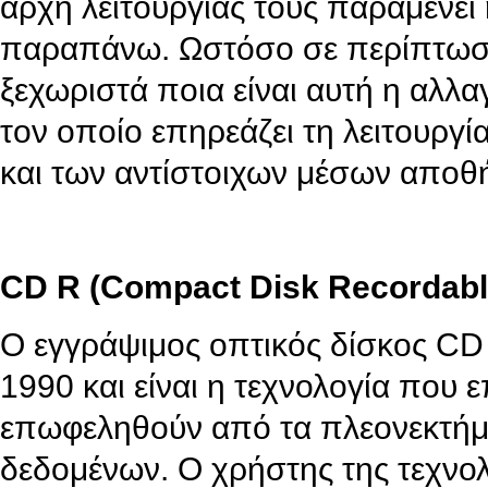
αρχή λειτουργίας τους παραμένει 
παραπάνω. Ωστόσο σε περίπτωση
ξεχωριστά ποια είναι αυτή η αλλα
τον οποίο επηρεάζει τη λειτουργί
και των αντίστοιχων μέσων αποθ
CD R (Compact Disk Recordabl
Ο εγγράψιμος οπτικός δίσκος CD
1990 και είναι η τεχνολογία που 
επωφεληθούν από τα πλεονεκτήμ
δεδομένων. Ο χρήστης της τεχνολο