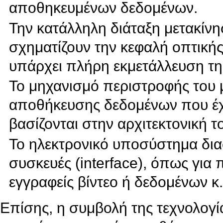
αποθηκευμένων δεδομένων.
Την κατάλληλη διάταξη μετακίν
σχηματίζουν την κεφαλή οπτική
υπάρχει πλήρη εκμετάλλευση τη
Το μηχανισμό περιστροφής του 
αποθήκευσης δεδομένων που έχ
βασίζονται στην αρχιτεκτονική 
Το ηλεκτρονικό υποσύστημα δια
συσκευές (interface), όπως για
εγγραφείς βίντεο ή δεδομένων κ.
Επίσης, η συμβολή της τεχνολογί