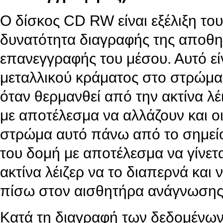
Ο δίσκος CD RW είναι εξέλιξη το
δυνατότητα διαγραφής της αποθη
επανεγγραφής του μέσου. Αυτό είν
μεταλλικού κράματος στο στρώμα
όταν θερμανθεί από την ακτίνα λέ
με αποτέλεσμα να αλλάζουν και οι
στρώμα αυτό πάνω από το σημείο 
του δομή με αποτέλεσμα να γίνετα
ακτίνα λέιζερ να το διαπερνά κα
πίσω στον αισθητήρα ανάγνωσης
Κατά τη διαγραφή των δεδομένων, 