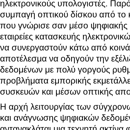
ηλεκτρονικούς υπολογιστές. Παρ
συμπαγή οπτικού δίσκου από το κ
που γνώρισε σαν μέσο ψηφιακής
εταιρείες κατασκευής ηλεκτρονι
να συνεργαστούν κάτω από κοινά
αποτέλεσμα να οδηγούν την εξέλ
δεδομένων με πολύ γοργούς ρυθμ
προβλήματα εμπορικής εκμετάλλε
συσκευών και μέσων οπτικής απ
Η αρχή λειτουργίας των σύγχρο
και ανάγνωσης ψηφιακών δεδομέν
αντανακλάται μια τεχνητή ακτίνα