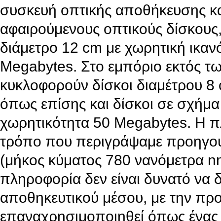
συσκευή οπτικής αποθήκευσης κ
αφαιρούμενους οπτικούς δίσκους,
διάμετρο 12 cm με χωρητική ικα
Megabytes. Στο εμπόριο εκτός τ
κυκλοφορούν δίσκοι διαμέτρου 8
όπως επίσης και δίσκοι σε σχήμα
χωρητικότητα 50 Megabytes. Η π
τρόπο που περιγράψαμε προηγου
(μήκος κύματος 780 νανόμετρα nm
πληροφορία δεν είναι δυνατό να δ
αποθηκευτικού μέσου, με την πρ
επαναχρησιμοποιηθεί όπως ένας κ