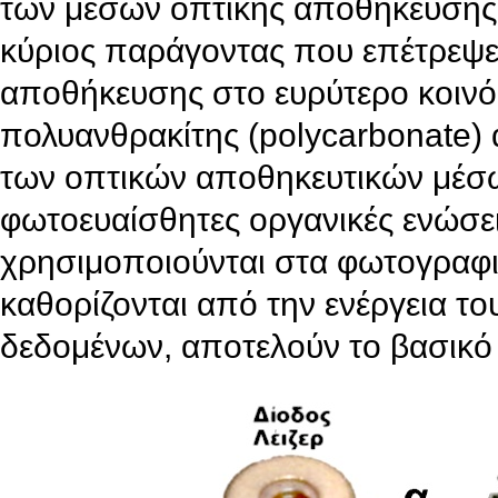
των μέσων οπτικής αποθήκευσης ε
κύριος παράγοντας που επέτρεψε
αποθήκευσης στο ευρύτερο κοινό
πολυανθρακίτης (polycarbonate) 
των οπτικών αποθηκευτικών μέσω
φωτοευαίσθητες οργανικές ενώσει
χρησιμοποιούνται στα φωτογραφικ
καθορίζονται από την ενέργεια το
δεδομένων, αποτελούν το βασικό