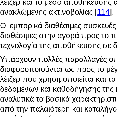
λέιζερ και το μέσο αποθήκευσης 
ανακλώμενης ακτινοβολίας [
114
].
Οι εμπορικά διαθέσιμες συσκευές
διαθέσιμες στην αγορά προς το π
τεχνολογία της αποθήκευσης σε δ
Υπάρχουν πολλές παραλλαγές οπτ
διαφοροποιούνται ως προς το μέγ
λέιζερ που χρησιμοποιείται και τ
δεδομένων και καθοδήγησης της
αναλυτικά τα βασικά χαρακτηριστ
από την παλαιότερη και καταλήγ