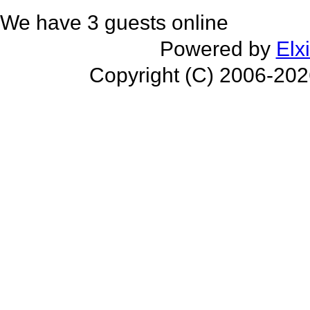
We have 3 guests online
Powered by
Elx
Copyright (C) 2006-20