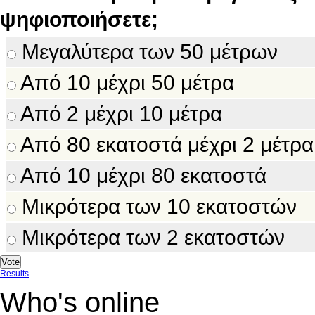
ψηφιοποιήσετε;
Μεγαλύτερα των 50 μέτρων
Από 10 μέχρι 50 μέτρα
Από 2 μέχρι 10 μέτρα
Από 80 εκατοστά μέχρι 2 μέτρα
Από 10 μέχρι 80 εκατοστά
Μικρότερα των 10 εκατοστών
Μικρότερα των 2 εκατοστών
Results
Who's online