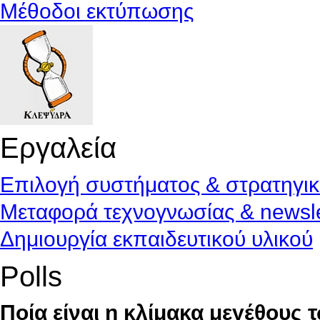
Μέθοδοι εκτύπωσης
Εργαλεία
Επιλογή συστήματος & στρατηγι
Μεταφορά τεχνογνωσίας & newsle
Δημιουργία εκπαιδευτικού υλικού
Polls
Ποία είναι η κλίμακα μεγέθους 