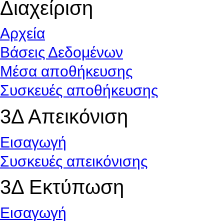
Διαχείριση
Αρχεία
Βάσεις Δεδομένων
Μέσα αποθήκευσης
Συσκευές αποθήκευσης
3Δ Απεικόνιση
Εισαγωγή
Συσκευές απεικόνισης
3Δ Εκτύπωση
Εισαγωγή