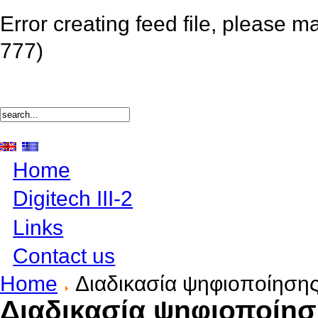
Error creating feed file, please m
777)
Home
Digitech III-2
Links
Contact us
Home
Διαδικασία ψηφιοποίηση
Διαδικασία ψηφιοποίησ