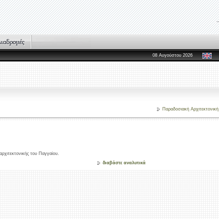
08 Αυγούστου 2026
Παραδοσιακή Αρχιτεκτονική
 αρχιτεκτονικής του Παγγαίου.
διαβάστε αναλυτικά