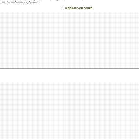
που, βορειοδυτικά της Δράμας.
διαβάστε αναλυτικά