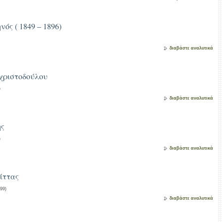
νός ( 1849 – 1896)
διαβάστε αναλυτικά
χριστοδούλου
υ
διαβάστε αναλυτικά
ης
)
διαβάστε αναλυτικά
ίττας
99)
διαβάστε αναλυτικά