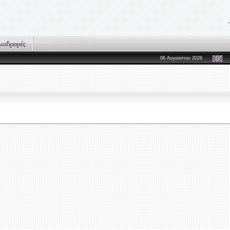
06 Αυγούστου 2026