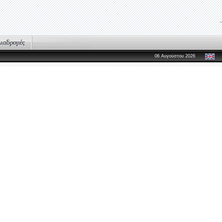
06 Αυγούστου 2026