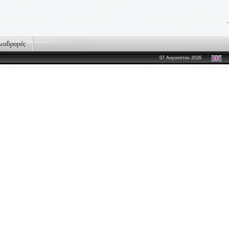
07 Αυγούστου 2026