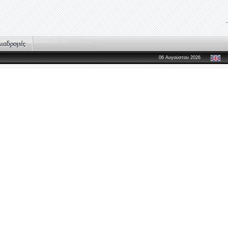
06 Αυγούστου 2026