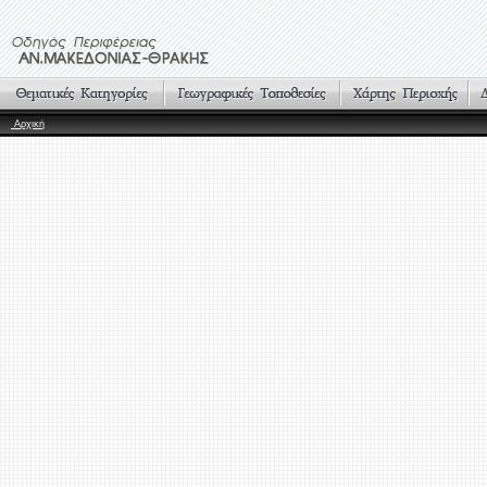
Αρχική