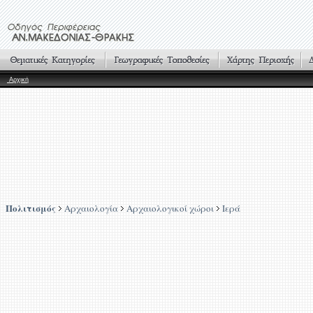
Αρχική
Πολιτισμός
Αρχαιολογία
Αρχαιολογικοί χώροι
Ιερά