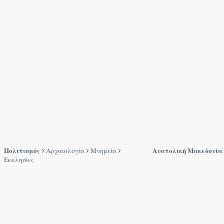
Πολιτισμός
Ανατολική Μακεδονία
Αρχαιολογία
Μνημεία
Εκκλησίες