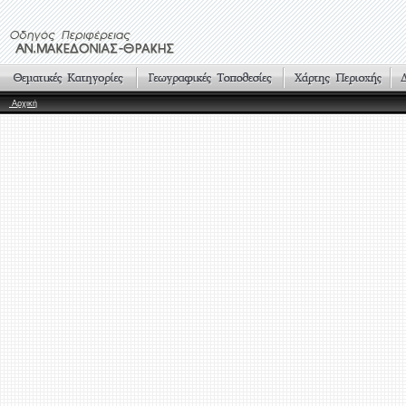
Αρχική