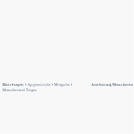
Πολιτισμός
Ανατολική Μακεδονία
Αρχαιολογία
Μνημεία
Μακεδονικοί Τάφοι