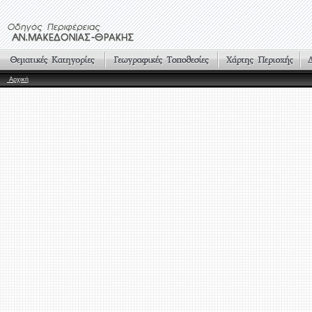
Αρχική