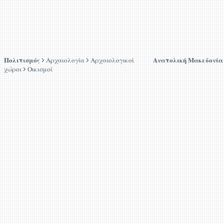
Πολιτισμός
Ανατολική Μακεδονία
Αρχαιολογία
Αρχαιολογικοί
χώροι
Οικισμοί