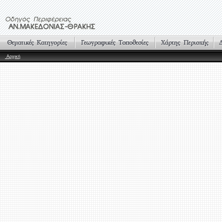
Αρχική