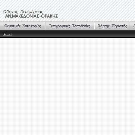
Αρχική