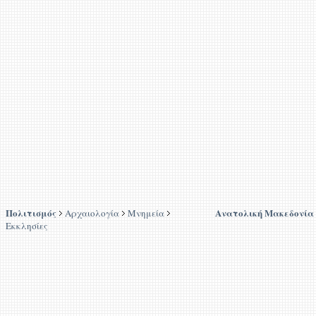
Πολιτισμός
Ανατολική Μακεδονία
Αρχαιολογία
Μνημεία
Εκκλησίες