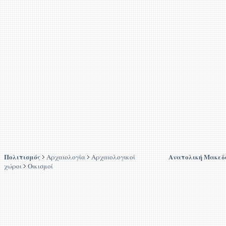
Πολιτισμός
Ανατολική Μακεδ
Αρχαιολογία
Αρχαιολογικοί
χώροι
Οικισμοί