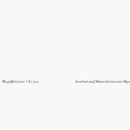
Περιβάλλον
Ανατολική Μακεδονία και Θρ
Κλίμα