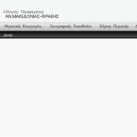
Αρχική