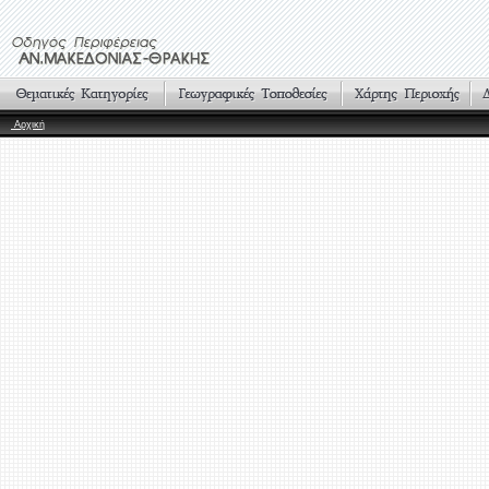
Αρχική