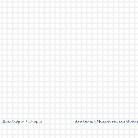
Πολιτισμός
Ανατολική Μακεδονία και Θράκ
Ιστορία