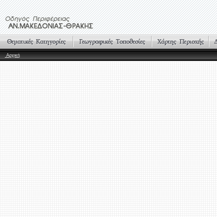
Αρχική