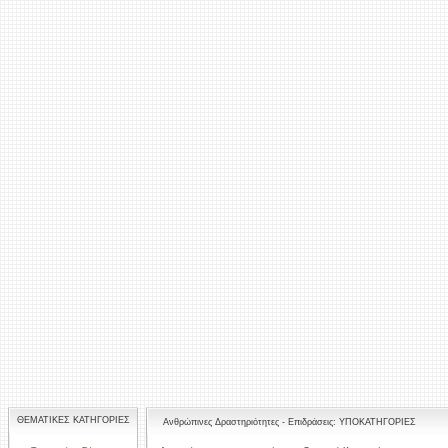
ΘΕΜΑΤΙΚΕΣ ΚΑΤΗΓΟΡΙΕΣ
Ανθρώπινες Δραστηριότητες - Επιδράσεις: ΥΠΟΚΑΤΗΓΟΡΙΕΣ