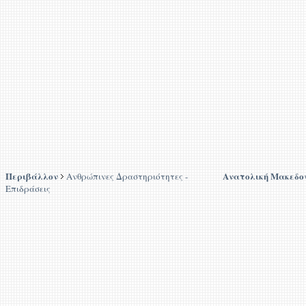
Περιβάλλον
Ανατολική Μακεδον
Ανθρώπινες Δραστηριότητες -
Επιδράσεις