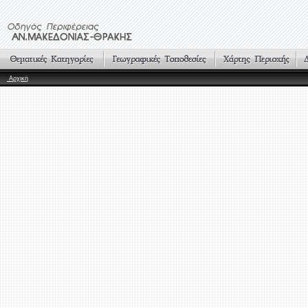
Αρχική