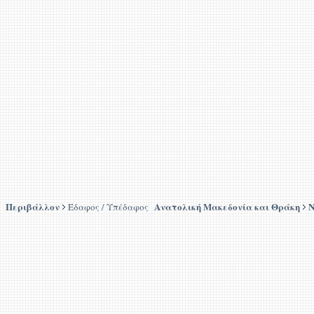
Περιβάλλον
Ανατολική Μακεδονία και Θράκη
Ν
Έδαφος / Υπέδαφος