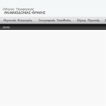
Αρχική