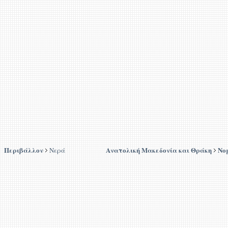
Περιβάλλον
Ανατολική Μακεδονία και Θράκη
Νο
Νερά