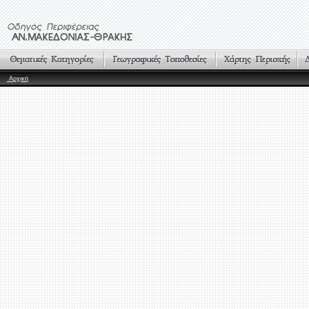
Αρχική