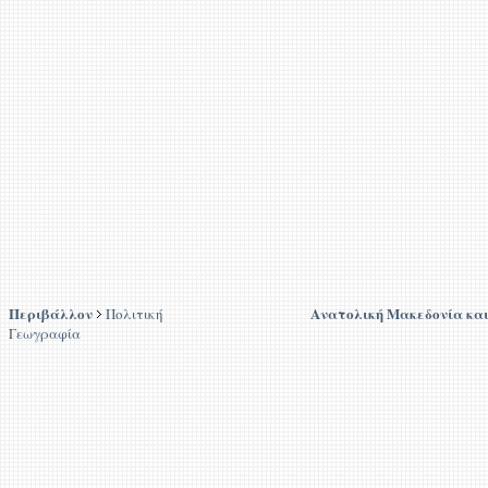
Περιβάλλον
Ανατολική Μακεδονία κα
Πολιτική
Γεωγραφία