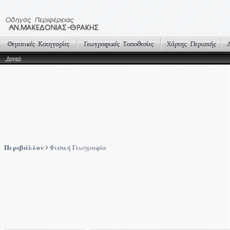
Αρχική
Περιβάλλον
Φυσική Γεωγραφία