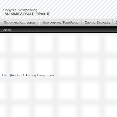
Αρχική
Περιβάλλον
Φυσική Γεωγραφία