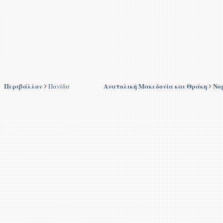
Περιβάλλον
Ανατολική Μακεδονία και Θράκη
Νο
Πανίδα