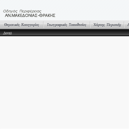
Αρχική