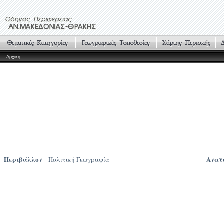
Αρχική
Περιβάλλον
Ανατ
Πολιτική Γεωγραφία