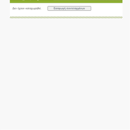
Δεν έχουν καταχωρηθεί.