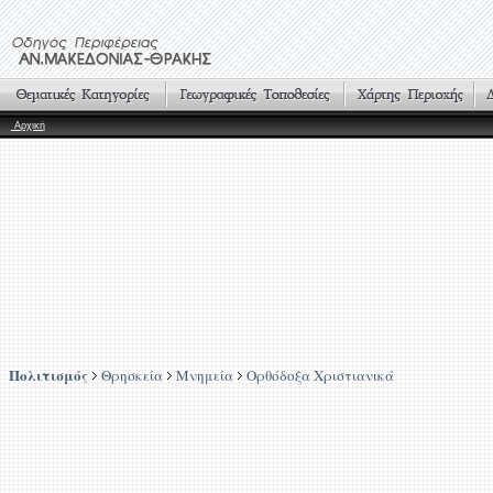
Αρχική
Πολιτισμός
Θρησκεία
Μνημεία
Ορθόδοξα Χριστιανικά