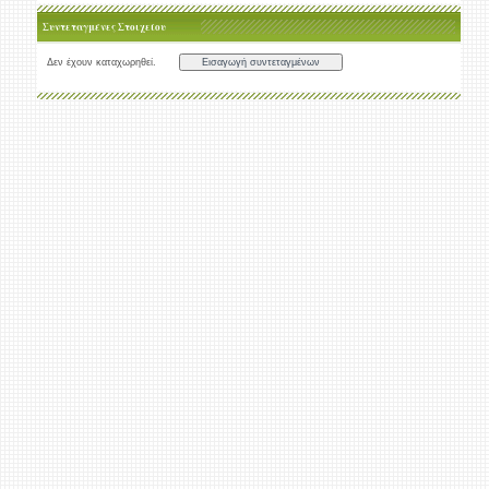
Συντεταγμένες Στοιχείου
Δεν έχουν καταχωρηθεί.