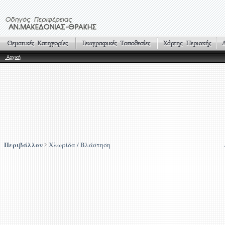
Αρχική
Περιβάλλον
Χλωρίδα / Βλάστηση