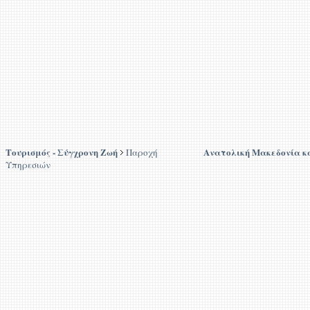
Τουρισμός - Σύγχρονη Ζωή
Ανατολική Μακεδονία κ
Παροχή
Υπηρεσιών