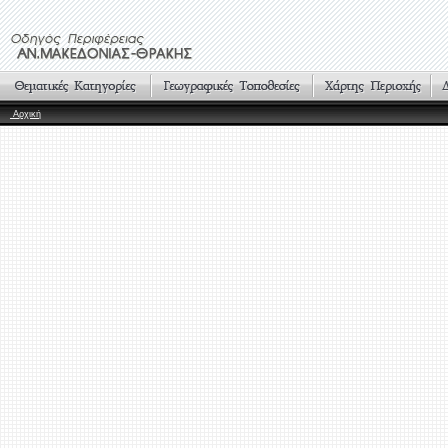
Αρχική