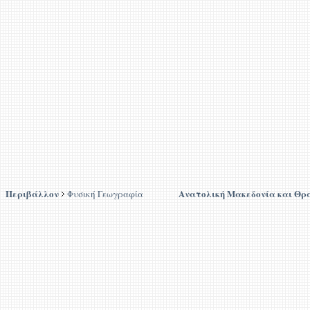
Περιβάλλον
Ανατολική Μακεδονία και Θρ
Φυσική Γεωγραφία