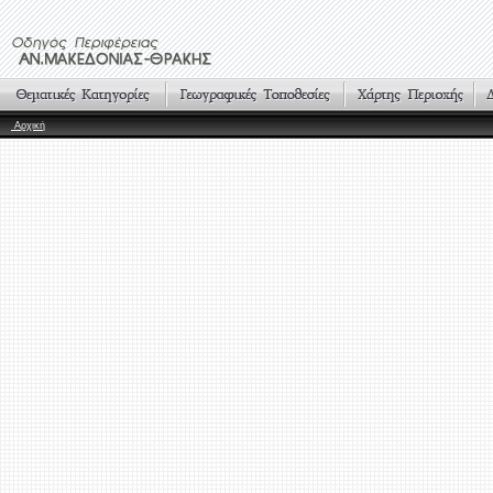
Αρχική