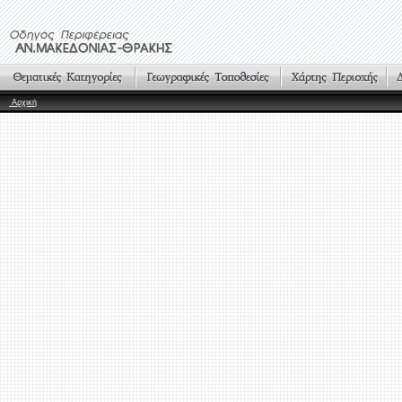
Αρχική