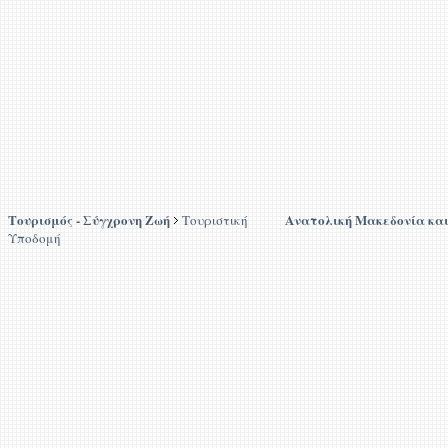
Τουρισμός - Σύγχρονη Ζωή
Ανατολική Μακεδονία κα
Τουριστική
Υποδομή