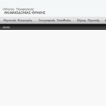
Αρχική