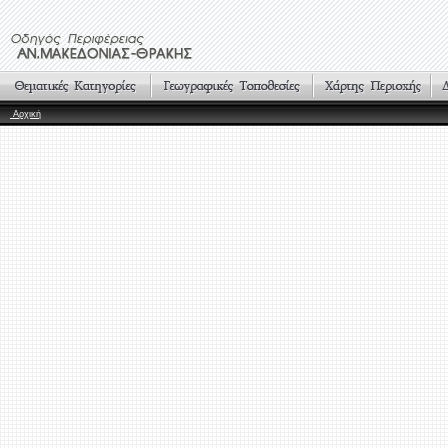
Αρχική