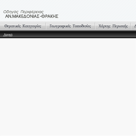
Αρχική