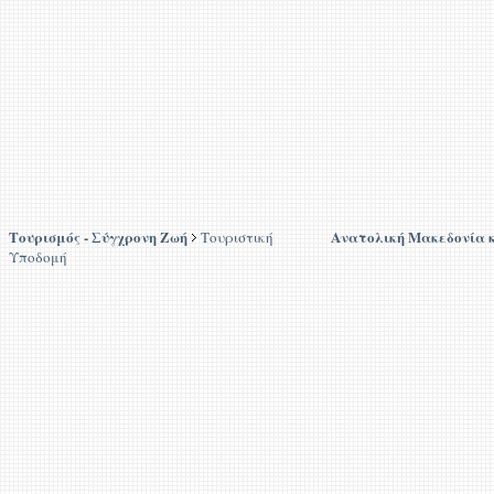
Τουρισμός - Σύγχρονη Ζωή
Ανατολική Μακεδονία 
Τουριστική
Υποδομή