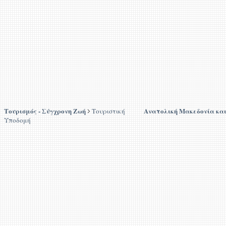
Τουρισμός - Σύγχρονη Ζωή
Ανατολική Μακεδονία κα
Τουριστική
Υποδομή