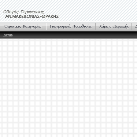
Αρχική