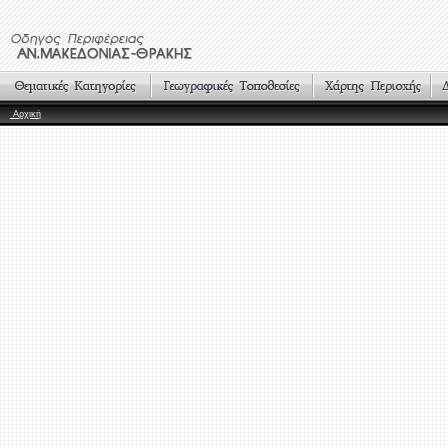
Αρχική