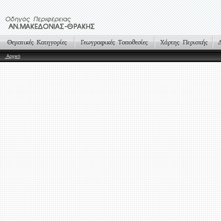
Αρχική