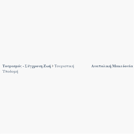
Τουρισμός - Σύγχρονη Ζωή
Ανατολική Μακεδονία
Τουριστική
Υποδομή