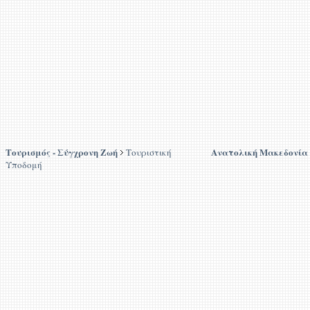
Τουρισμός - Σύγχρονη Ζωή
Ανατολική Μακεδονία
Τουριστική
Υποδομή