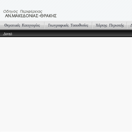
Αρχική