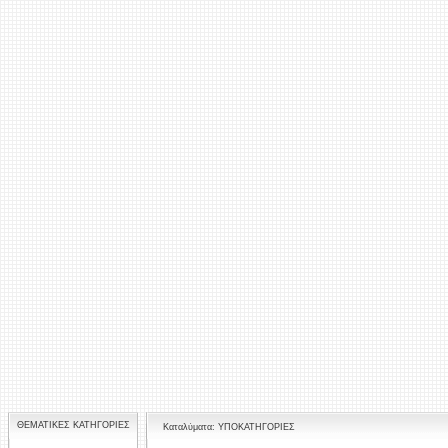
ΘΕΜΑΤΙΚΕΣ ΚΑΤΗΓΟΡΙΕΣ
Καταλύματα: ΥΠΟΚΑΤΗΓΟΡΙΕΣ