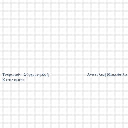
Τουρισμός - Σύγχρονη Ζωή
Ανατολική Μακεδονία
Καταλύματα