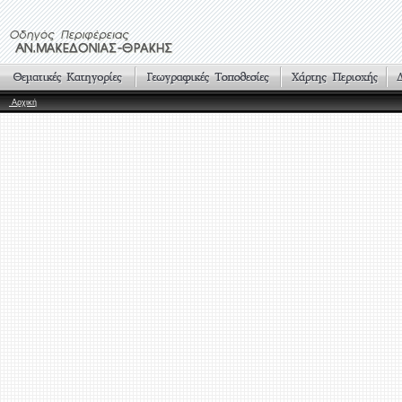
Αρχική