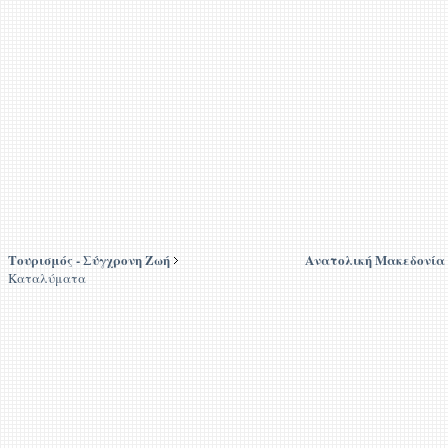
Τουρισμός - Σύγχρονη Ζωή
Ανατολική Μακεδονία
Καταλύματα