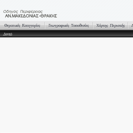
Αρχική