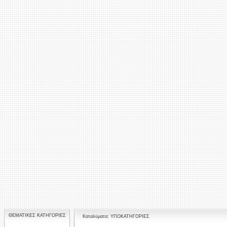
ΘΕΜΑΤΙΚΕΣ ΚΑΤΗΓΟΡΙΕΣ
Καταλύματα: ΥΠΟΚΑΤΗΓΟΡΙΕΣ