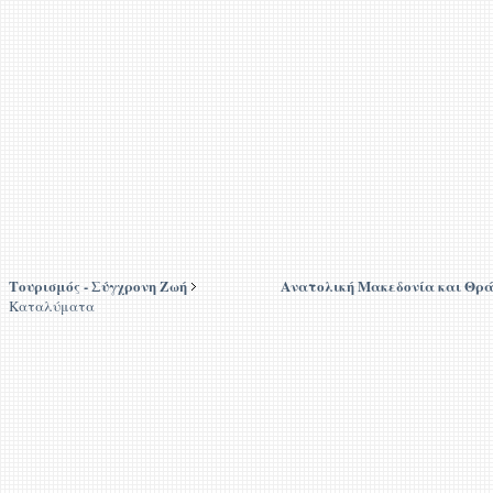
Τουρισμός - Σύγχρονη Ζωή
Ανατολική Μακεδονία και Θρ
Καταλύματα