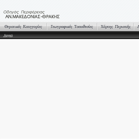
Αρχική