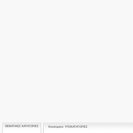
ΘΕΜΑΤΙΚΕΣ ΚΑΤΗΓΟΡΙΕΣ
Καταλύματα: ΥΠΟΚΑΤΗΓΟΡΙΕΣ